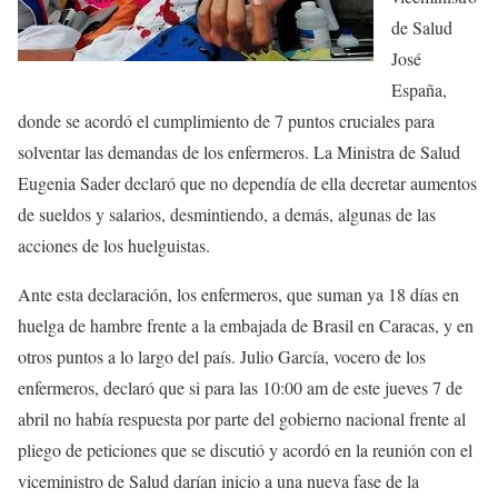
de Salud
José
España,
donde se acordó el cumplimiento de 7 puntos cruciales para
solventar las demandas de los enfermeros. La Ministra de Salud
Eugenia Sader declaró que no dependía de ella decretar aumentos
de sueldos y salarios, desmintiendo, a demás, algunas de las
acciones de los huelguistas.
Ante esta declaración, los enfermeros, que suman ya 18 días en
huelga de hambre frente a la embajada de Brasil en Caracas, y en
otros puntos a lo largo del país. Julio García, vocero de los
enfermeros, declaró que si para las 10:00 am de este jueves 7 de
abril no había respuesta por parte del gobierno nacional frente al
pliego de peticiones que se discutió y acordó en la reunión con el
viceministro de Salud darían inicio a una nueva fase de la