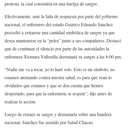
protesta, la cual consistiría en una huelga de sangre.
Efectivamente, ante la falta de respuesta por parte del gobierno
nacional, el enfermero del estado Guárico Eduardo Sánchez
procedió a extraerse una cantidad simbólica de sangre ya que
desea mantenerse en la “pelea” junto a sus compañeros. Destacó
que de continuar el silencio por parte de las autoridades la
enfermera Xiomara Vallenilla derramará su sangre a las 6:00 pm.
“Nadie me va a tocar, yo lo haré solo. Esto es un símbolo, no
estamos atentando contra nuestra salud, es para que vean lo
olvidados que estamos y que se den cuenta que hemos
despertado, para que la enfermería se respete”, dijo antes de
realizar la acción.
Luego de extraer su sangre y derramarla sobre una bandera
nacional, Sánchez fue asistido por Salud Chacao.