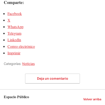
Comparte:
Facebook
X
WhatsApp
Telegram
LinkedIn
Correo electrónico
Imprimir
Categorías:
Noticias
Deja un comentario
Espacio Público
Volver arriba