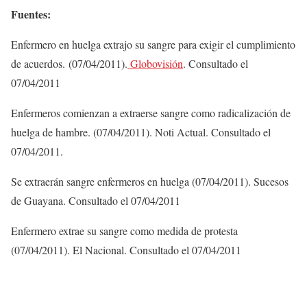
Fuentes:
Enfermero en huelga extrajo su sangre para exigir el cumplimiento
de acuerdos. (07/04/2011).
Globovisión
. Consultado el
07/04/2011
Enfermeros comienzan a extraerse sangre como radicalización de
huelga de hambre. (07/04/2011). Noti Actual. Consultado el
07/04/2011.
Se extraerán sangre enfermeros en huelga (07/04/2011). Sucesos
de Guayana. Consultado el 07/04/2011
Enfermero extrae su sangre como medida de protesta
(07/04/2011). El Nacional. Consultado el 07/04/2011