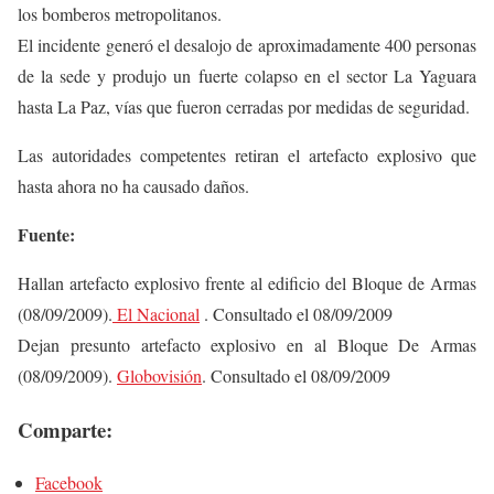
los bomberos metropolitanos.
El incidente generó el desalojo de aproximadamente 400 personas
de la sede y produjo un fuerte colapso en el sector La Yaguara
hasta La Paz, vías que fueron cerradas por medidas de seguridad.
Las autoridades competentes retiran el artefacto explosivo que
hasta ahora no ha causado daños.
Fuente:
Hallan artefacto explosivo frente al edificio del Bloque de Armas
(08/09/2009).
El Nacional
. Consultado el 08/09/2009
Dejan presunto artefacto explosivo en al Bloque De Armas
(08/09/2009).
Globovisión
. Consultado el 08/09/2009
Comparte:
Facebook