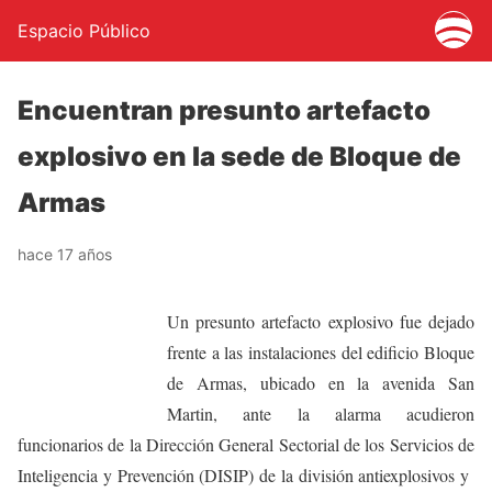
Espacio Público
Encuentran presunto artefacto
explosivo en la sede de Bloque de
Armas
hace 17 años
Un presunto artefacto explosivo fue dejado
frente a las instalaciones del edificio Bloque
de Armas, ubicado en la avenida San
Martin, ante la alarma acudieron
funcionarios de la Dirección General Sectorial de los Servicios de
Inteligencia y Prevención (DISIP) de la división antiexplosivos y