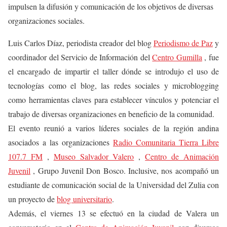
impulsen la difusión y comunicación de los objetivos de diversas
organizaciones sociales.
Luis Carlos Díaz, periodista creador del blog
Periodismo de Paz
y
coordinador del Servicio de Información del
Centro Gumilla
, fue
el encargado de impartir el taller dónde se introdujo el uso de
tecnologías como el blog, las redes sociales y microblogging
como herramientas claves para establecer vínculos y potenciar el
trabajo de diversas organizaciones en beneficio de la comunidad.
El evento reunió a varios líderes sociales de la región andina
asociados a las organizaciones
Radio Comunitaria Tierra Libre
107.7 FM
,
Museo Salvador Valero
,
Centro de Animación
Juvenil
, Grupo Juvenil Don Bosco. Inclusive, nos acompañó un
estudiante de comunicación social de la Universidad del Zulia con
un proyecto de
blog universitario
.
Además, el viernes 13 se efectuó en la ciudad de Valera un