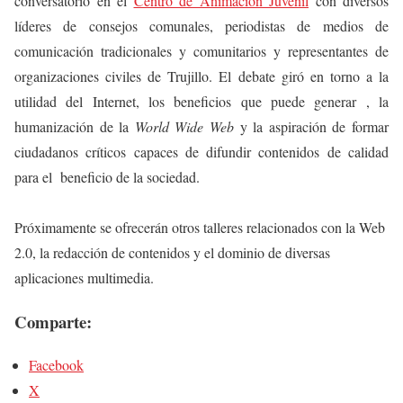
conversatorio en el
Centro de Animación Juvenil
con diversos
líderes de consejos comunales, periodistas de medios de
comunicación tradicionales y comunitarios y representantes de
organizaciones civiles de Trujillo. El debate giró en torno a la
utilidad del Internet, los beneficios que puede generar , la
humanización de la
World Wide Web
y la aspiración de formar
ciudadanos críticos capaces de difundir contenidos de calidad
para el beneficio de la sociedad.
Próximamente se ofrecerán otros talleres relacionados con la Web
2.0, la redacción de contenidos y el dominio de diversas
aplicaciones multimedia.
Comparte:
Facebook
X