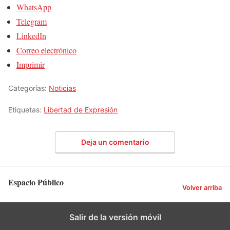
WhatsApp
Telegram
LinkedIn
Correo electrónico
Imprimir
Categorías:
Noticias
Etiquetas:
Libertad de Expresión
Deja un comentario
Espacio Público
Volver arriba
Salir de la versión móvil