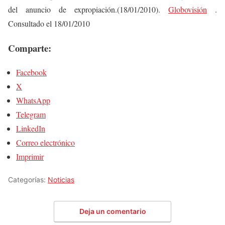
del anuncio de expropiación.(18/01/2010).
Globovisión
.
Consultado el 18/01/2010
Comparte:
Facebook
X
WhatsApp
Telegram
LinkedIn
Correo electrónico
Imprimir
Categorías:
Noticias
Deja un comentario