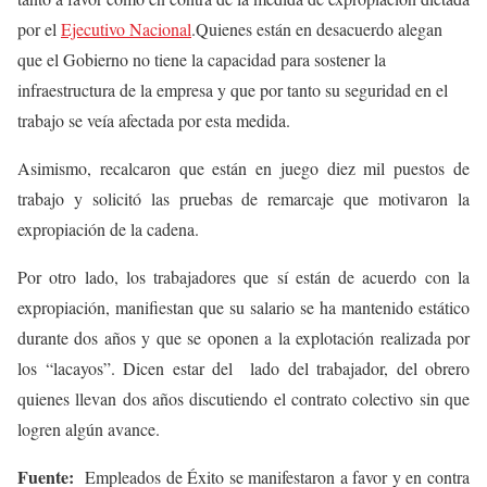
por el
Ejecutivo Nacional
.Quienes están en desacuerdo alegan
que el Gobierno no tiene la capacidad para sostener la
infraestructura de la empresa y que por tanto su seguridad en el
trabajo se veía afectada por esta medida.
Asimismo, recalcaron que están en juego diez mil puestos de
trabajo y solicitó las pruebas de remarcaje que motivaron la
expropiación de la cadena.
Por otro lado, los trabajadores que sí están de acuerdo con la
expropiación, manifiestan que su salario se ha mantenido estático
durante dos años y que se oponen a la explotación realizada por
los “lacayos”. Dicen estar del lado del trabajador, del obrero
quienes llevan dos años discutiendo el contrato colectivo sin que
logren algún avance.
Fuente:
Empleados de Éxito se manifestaron a favor y en contra