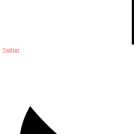
Twitter