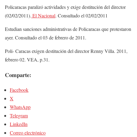
Policaracas paralizó actividades y exige destitución del director
(02/02/2011).
El Nacional
. Consultado el 02/02/2011
Estudian sanciones administrativas de Policaracas que protestaron
ayer. Consultado el 03 de febrero de 2011.
Poli- Caracas exigen destitución del director Renny Villa. 2011,
febrero 02. VEA, p.31.
Comparte:
Facebook
X
WhatsApp
Telegram
LinkedIn
Correo electrónico