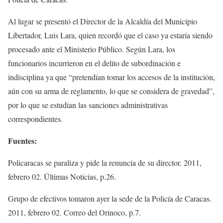
Al lugar se presentó el Director de la Alcaldía del Municipio
Libertador, Luis Lara, quien recordó que el caso ya estaría siendo
procesado ante el Ministerio Público. Según Lara, los
funcionarios incurrieron en el delito de subordinación e
indisciplina ya que “pretendían tomar los accesos de la institución,
aún con su arma de reglamento, lo que se considera de gravedad”,
por lo que se estudian las sanciones administrativas
correspondientes.
Fuentes:
Policaracas se paraliza y pide la renuncia de su director. 2011,
febrero 02. Últimas Noticias, p.26.
Grupo de efectivos tomaron ayer la sede de la Policía de Caracas.
2011, febrero 02. Correo del Orinoco, p.7.