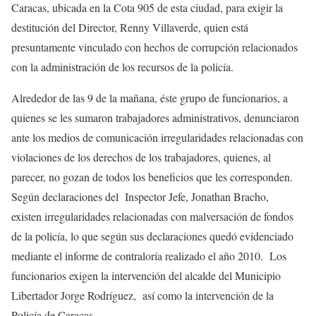
Caracas, ubicada en la Cota 905 de esta ciudad, para exigir la
destitución del Director, Renny Villaverde, quien está
presuntamente vinculado con hechos de corrupción relacionados
con la administración de los recursos de la policía.
Alrededor de las 9 de la mañana, éste grupo de funcionarios, a
quienes se les sumaron trabajadores administrativos, denunciaron
ante los medios de comunicación irregularidades relacionadas con
violaciones de los derechos de los trabajadores, quienes, al
parecer, no gozan de todos los beneficios que les corresponden.
Según declaraciones del Inspector Jefe, Jonathan Bracho,
existen irregularidades relacionadas con malversación de fondos
de la policía, lo que según sus declaraciones quedó evidenciado
mediante el informe de contraloría realizado el año 2010. Los
funcionarios exigen la intervención del alcalde del Municipio
Libertador Jorge Rodríguez, así como la intervención de la
Policía de Caracas.