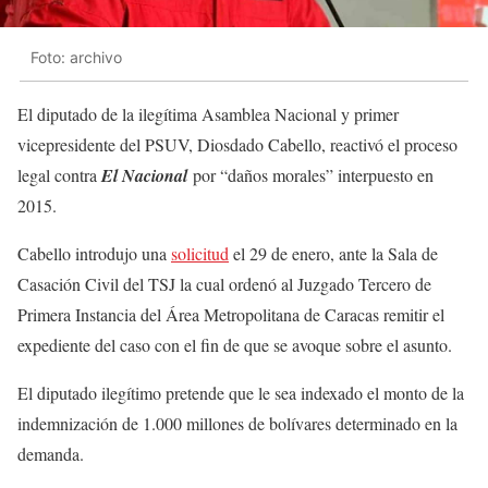
Foto: archivo
El diputado de la ilegítima Asamblea Nacional y primer
vicepresidente del PSUV, Diosdado Cabello, reactivó el proceso
legal contra
El Nacional
por “daños morales” interpuesto en
2015.
Cabello introdujo una
solicitud
el 29 de enero, ante la Sala de
Casación Civil del TSJ la cual ordenó al Juzgado Tercero de
Primera Instancia del Área Metropolitana de Caracas remitir el
expediente del caso con el fin de que se avoque sobre el asunto.
El diputado ilegítimo pretende que le sea indexado el monto de la
indemnización de 1.000 millones de bolívares determinado en la
demanda.