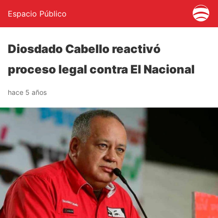
Espacio Público
Diosdado Cabello reactivó
proceso legal contra El Nacional
hace 5 años