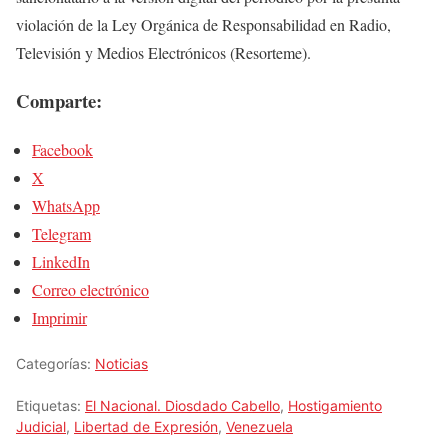
violación de la Ley Orgánica de Responsabilidad en Radio,
Televisión y Medios Electrónicos (Resorteme).
Comparte:
Facebook
X
WhatsApp
Telegram
LinkedIn
Correo electrónico
Imprimir
Categorías:
Noticias
Etiquetas:
El Nacional. Diosdado Cabello
,
Hostigamiento
Judicial
,
Libertad de Expresión
,
Venezuela