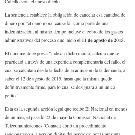
Cabello sería el nuevo dueño.
La sentencia establece la obligación de cancelar esa cantidad de
dinero por “el daño moral causado” como parte de una
indemnización, al mismo tiempo incluye el cobro de los gastos
el 11 de agosto de 2015.
administrativos del proceso que inició
El documento expresa: “indexar dicho monto, cálculo que se
practicará a través de una experticia complementaria del fallo, el
cual se calculará desde la fecha de la admisión de la demanda, a
saber el 12 de agosto de 2015, hasta que la misma quede
definitivamente firme, para lo cual se designará a un único
perito“.
Esta es la segunda acción legal que recibe El Nacional en menos
de un mes, el pasado 22 de mayo la Comisión Nacional de
Telecomunicacones (Conatel) abrió un procedimiento
sancionatario a la versión digital del periódico por la presunta