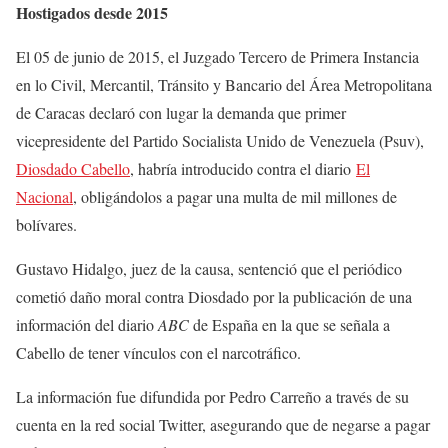
Hostigados desde 2015
El 05 de junio de 2015, el Juzgado Tercero de Primera Instancia
en lo Civil, Mercantil, Tránsito y Bancario del Área Metropolitana
de Caracas declaró con lugar la demanda que primer
vicepresidente del Partido Socialista Unido de Venezuela (Psuv),
Diosdado Cabello
, habría introducido contra el diario
El
Nacional
, obligándolos a pagar una multa de mil millones de
bolívares.
Gustavo Hidalgo, juez de la causa, sentenció que el periódico
cometió daño moral contra Diosdado por la publicación de una
información del diario
ABC
de España en la que se señala a
Cabello de tener vínculos con el narcotráfico.
La información fue difundida por Pedro Carreño a través de su
cuenta en la red social Twitter, asegurando que de negarse a pagar