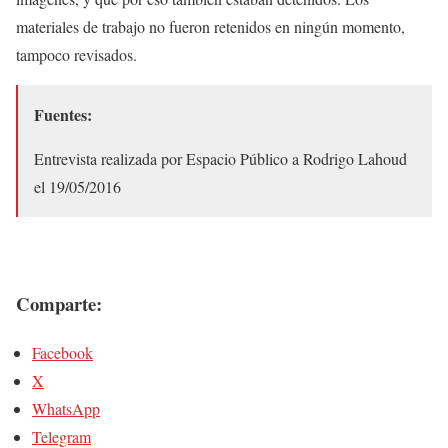
materiales de trabajo no fueron retenidos en ningún momento,
tampoco revisados.
Fuentes:
Entrevista realizada por Espacio Público a Rodrigo Lahoud
el 19/05/2016
Comparte:
Facebook
X
WhatsApp
Telegram