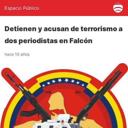
Espacio Público
Detienen y acusan de terrorismo a
dos periodistas en Falcón
hace 10 años