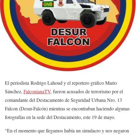
El periodista Rodrigo Lahoud y el reportero gráfico Mario
Sánchez,
FalconianaTV
, fueron acusados de terrorismo por el
comandante del Destacamento de Seguridad Urbana Nro. 13
Falcon (Desur-Falcón) mientras se encontraban haciendo algunas
fotografías en la sede del Destacamento, este 19 de mayo.
“En el momento que llegamos había un simulacro y nos negaron