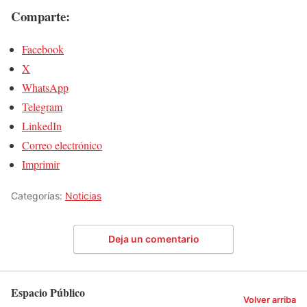
Comparte:
Facebook
X
WhatsApp
Telegram
LinkedIn
Correo electrónico
Imprimir
Categorías:
Noticias
Deja un comentario
Espacio Público
Volver arriba