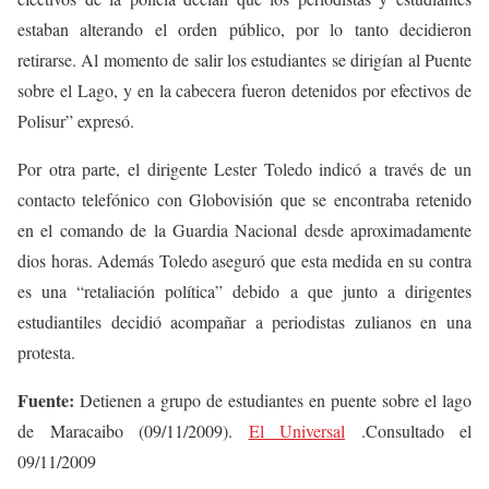
estaban alterando el orden público, por lo tanto decidieron
retirarse. Al momento de salir los estudiantes se dirigían al Puente
sobre el Lago, y en la cabecera fueron detenidos por efectivos de
Polisur” expresó.
Por otra parte, el dirigente Lester Toledo indicó a través de un
contacto telefónico con Globovisión que se encontraba retenido
en el comando de la Guardia Nacional desde aproximadamente
dios horas. Además Toledo aseguró que esta medida en su contra
es una “retaliación política” debido a que junto a dirigentes
estudiantiles decidió acompañar a periodistas zulianos en una
protesta.
Fuente:
Detienen a grupo de estudiantes en puente sobre el lago
de Maracaibo (09/11/2009).
El Universal
.Consultado el
09/11/2009