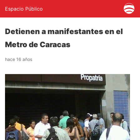
Espacio Público
Detienen a manifestantes en el
Metro de Caracas
hace 16 años