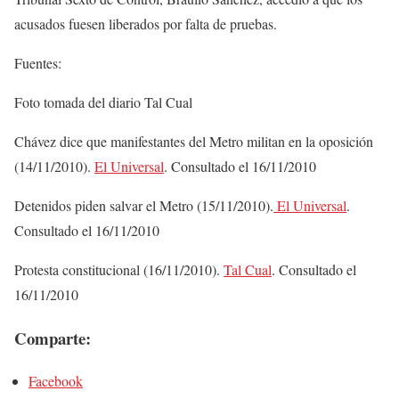
acusados fuesen liberados por falta de pruebas.
Fuentes:
Foto tomada del diario Tal Cual
Chávez dice que manifestantes del Metro militan en la oposición
(14/11/2010).
El Universal
. Consultado el 16/11/2010
Detenidos piden salvar el Metro (15/11/2010).
El Universal
.
Consultado el 16/11/2010
Protesta constitucional (16/11/2010).
Tal Cual
. Consultado el
16/11/2010
Comparte:
Facebook