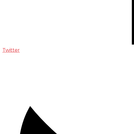
Twitter