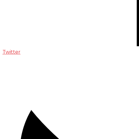
Twitter