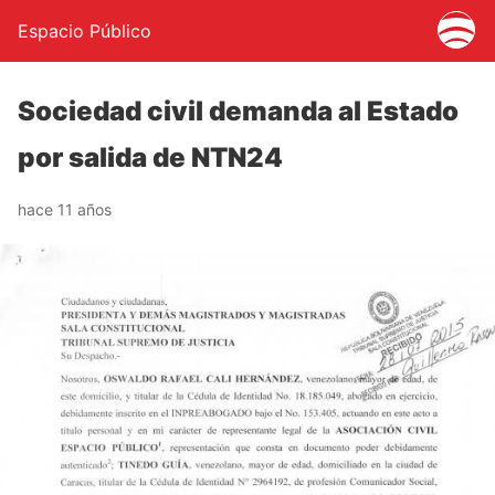
Espacio Público
Sociedad civil demanda al Estado
por salida de NTN24
hace 11 años