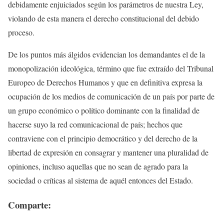
debidamente enjuiciados según los parámetros de nuestra Ley,
violando de esta manera el derecho constitucional del debido
proceso.
De los puntos más álgidos evidencian los demandantes el de la
monopolización ideológica, término que fue extraído del Tribunal
Europeo de Derechos Humanos y que en definitiva expresa la
ocupación de los medios de comunicación de un país por parte de
un grupo económico o político dominante con la finalidad de
hacerse suyo la red comunicacional de país; hechos que
contraviene con el principio democrático y del derecho de la
libertad de expresión en consagrar y mantener una pluralidad de
opiniones, incluso aquellas que no sean de agrado para la
sociedad o críticas al sistema de aquél entonces del Estado.
Comparte: