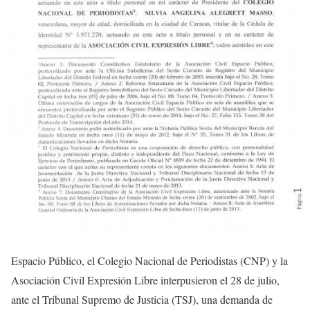
Espacio Público, el Colegio Nacional de Periodistas (CNP) y la
Asociación Civil Expresión Libre interpusieron el 28 de julio,
ante el Tribunal Supremo de Justicia (TSJ), una demanda de