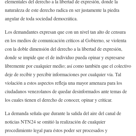
elementales del derecho a la libertad de expresión, donde la
naturaleza de este derecho radica en ser justamente la piedra
angular de toda sociedad democrática.
Los demandantes expresan que con un nivel tan alto de censura
en los medios de comunicación críticos al Gobierno, se violenta
con la doble dimensión del derecho a la libertad de expresión,
donde se impide que el de individuo pueda opinar y expresarse
libremente por cualquier medio; así como también que el colectivo
deje de recibir y percibir informaciones por cualquier vía. Tal
violación a estos aspectos refleja una mayor amenaza para los
ciudadanos venezolanos de quedar desinformados ante temas de
los cuales tienen el derecho de conocer, opinar y criticar.
La demanda señala que durante la salida del aire del canal de
noticias NTN24 se omitió la realización de cualquier
procedimiento legal para éstos poder ser procesados y