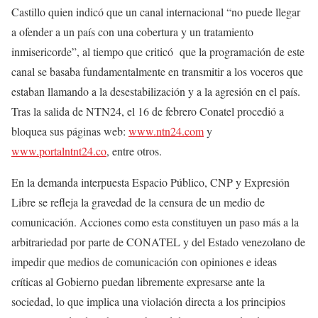
Castillo quien indicó que un canal internacional “no puede llegar
a ofender a un país con una cobertura y un tratamiento
inmisericorde”, al tiempo que criticó que la programación de este
canal se basaba fundamentalmente en transmitir a los voceros que
estaban llamando a la desestabilización y a la agresión en el país.
Tras la salida de NTN24, el 16 de febrero Conatel procedió a
bloquea sus páginas web:
www.ntn24.com
y
www.portalntnt24.co
, entre otros.
En la demanda interpuesta Espacio Público, CNP y Expresión
Libre se refleja la gravedad de la censura de un medio de
comunicación. Acciones como esta constituyen un paso más a la
arbitrariedad por parte de CONATEL y del Estado venezolano de
impedir que medios de comunicación con opiniones e ideas
críticas al Gobierno puedan libremente expresarse ante la
sociedad, lo que implica una violación directa a los principios