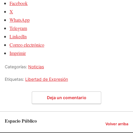
Facebook
X
WhatsApp
Telegram
LinkedIn
Correo electrónico
Imprimir
Categorías:
Noticias
Etiquetas:
Libertad de Expresión
Deja un comentario
Espacio Público
Volver arriba