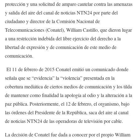
protección y una solicitud de amparo cautelar contra las amenazas
y salida del aire del canal de noticias NTN24 por parte del
ciudadano y director de la Comisión Nacional de
Telecomunicaciones (Conatel), William Castillo, que dieron lugar
a una restricción indebida del libre ejercicio del derecho a la
libertad de expresión y de comunicación de este medio de
comunicación.
El 11 de febrero de 2015 Conatel emitió un comunicado donde
señala que se “evidencia” la “violencia” presentada en la
cobertura mediática de ciertos medios de comunicación y los tilda
de mantener como finalidad la apología al odio y la alteración a la
paz pública. Posteriormente, el 12 de febrero, el organismo, bajo
las órdenes del Presidente de la República, saca del aire al canal
de noticias NTN24 de las operadoras de televisión por cable.
La decisión de Conatel fue dada a conocer por el propio William