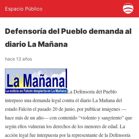
Espacio Público
Defensoría del Pueblo demanda al
diario La Mañana
hace 13 años
La Defensoría del Pueblo
interpuso una demanda legal contra el diario La Mañana del
estado Falcón el pasado 20 de junio, por publicar imágenes —
hace más de un año— con contenido “violento y sangriento” que
según ellos vulneran los derechos de los menores de edad. La
acción legal fue interpuesta por la representante de la Defensoría