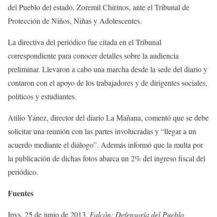
del Pueblo del estado, Zoremil Chirinos, ante el Tribunal de
Protección de Niños, Niñas y Adolescentes.
La directiva del periódico fue citada en el Tribunal
correspondiente para conocer detalles sobre la audiencia
preliminar. Llevaron a cabo una marcha desde la sede del diario y
contaron con el apoyo de los trabajadores y de dirigentes sociales,
políticos y estudiantes.
Atilio Yánez, director del diario La Mañana, comentó que se debe
solicitar una reunión con las partes involucradas y “llegar a un
acuerdo mediante el diálogo”. Además informó que la multa por
la publicación de dichas fotos abarca un 2% del ingreso fiscal del
periódico.
Fuentes
Ipys, 25 de junio de 2013,
Falcón: Defensoría del Pueblo