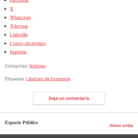
X
WhatsApp
Telegram
LinkedIn
Correo electrónico
Imprimir
Categorías:
Noticias
Etiquetas:
Libertad de Expresión
Deja un comentario
Espacio Público
Volver arriba