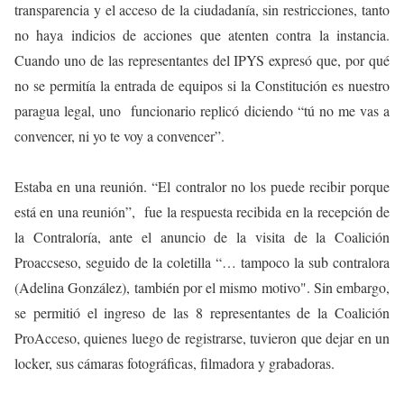
transparencia y el acceso de la ciudadanía, sin restricciones, tanto
no haya indicios de acciones que atenten contra la instancia.
Cuando uno de las representantes del IPYS expresó que, por qué
no se permitía la entrada de equipos si la Constitución es nuestro
paragua legal, uno funcionario replicó diciendo “tú no me vas a
convencer, ni yo te voy a convencer”.
Estaba en una reunión. “El contralor no los puede recibir porque
está en una reunión”, fue la respuesta recibida en la recepción de
la Contraloría, ante el anuncio de la visita de la Coalición
Proaccseso, seguido de la coletilla “… tampoco la sub contralora
(Adelina González), también por el mismo motivo". Sin embargo,
se permitió el ingreso de las 8 representantes de la Coalición
ProAcceso, quienes luego de registrarse, tuvieron que dejar en un
locker, sus cámaras fotográficas, filmadora y grabadoras.