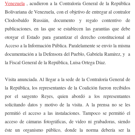
Venezuela
, acudieron a la Contraloría General de la República
Bolivariana de Venezuela, con el objetivo de entregar al contralor
Clodosbaldo Russián, documento y regalo contentivo de
publicaciones, en las que se establecen las garantías que debe
otorgar el Estado para garantizar el derecho constitucional al
Acceso a la Información Pública. Paralelamente se envío la misma
documentación a la Defensora del Pueblo, Gabriela Ramírez, y a
la Fiscal General de la República, Luisa Ortega Díaz.
Visita anunciada. Al llegar a la sede de la Contraloría General de
la República, los representantes de la Coalición fueron recibidos
por el sargento Reyes, quien abordó a los representantes
solicitando datos y motivo de la visita. A la prensa no se les
permitió el acceso a las instalaciones. Tampoco se permitió el
acceso de cámaras fotográficas, de video ni grabadoras, siendo
éste un organismo público, donde la norma debería ser la