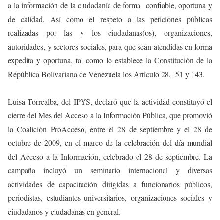
a la información de la ciudadanía de forma confiable, oportuna y
de calidad. Así como el respeto a las peticiones públicas
realizadas por las y los ciudadanas(os), organizaciones,
autoridades, y sectores sociales, para que sean atendidas en forma
expedita y oportuna, tal como lo establece la Constitución de la
República Bolivariana de Venezuela los Artículo 28, 51 y 143.
Luisa Torrealba, del IPYS, declaró que la actividad constituyó el
cierre del Mes del Acceso a la Información Pública, que promovió
la Coalición ProAcceso, entre el 28 de septiembre y el 28 de
octubre de 2009, en el marco de la celebración del día mundial
del Acceso a la Información, celebrado el 28 de septiembre. La
campaña incluyó un seminario internacional y diversas
actividades de capacitación dirigidas a funcionarios públicos,
periodistas, estudiantes universitarios, organizaciones sociales y
ciudadanos y ciudadanas en general.