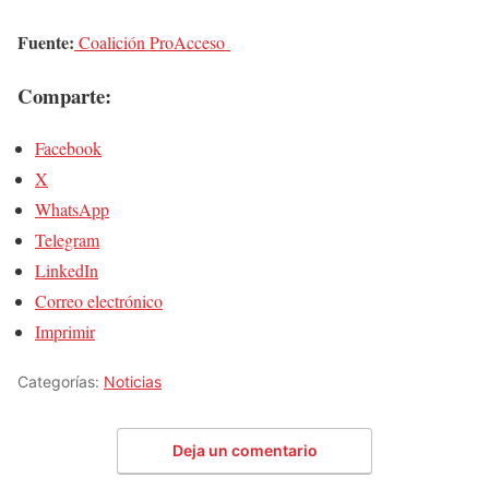
Fuente:
Coalición ProAcceso
Comparte:
Facebook
X
WhatsApp
Telegram
LinkedIn
Correo electrónico
Imprimir
Categorías:
Noticias
Deja un comentario