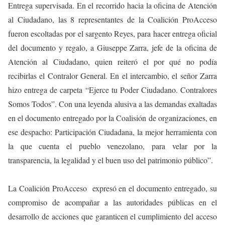
Entrega supervisada. En el recorrido hacia la oficina de Atención
al Ciudadano, las 8 representantes de la Coalición ProAcceso
fueron escoltadas por el sargento Reyes, para hacer entrega oficial
del documento y regalo, a Giuseppe Zarra, jefe de la oficina de
Atención al Ciudadano, quien reiteró el por qué no podía
recibirlas el Contralor General. En el intercambio, el señor Zarra
hizo entrega de carpeta “Ejerce tu Poder Ciudadano. Contralores
Somos Todos”. Con una leyenda alusiva a las demandas exaltadas
en el documento entregado por la Coalisión de organizaciones, en
ese despacho: Participación Ciudadana, la mejor herramienta con
la que cuenta el pueblo venezolano, para velar por la
transparencia, la legalidad y el buen uso del patrimonio público”.
La Coalición ProAcceso expresó en el documento entregado, su
compromiso de acompañar a las autoridades públicas en el
desarrollo de acciones que garanticen el cumplimiento del acceso