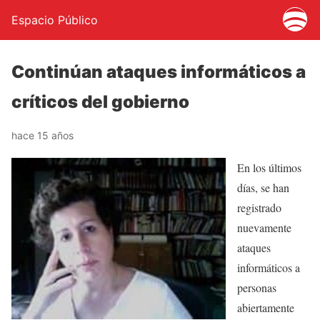
Espacio Público
Continúan ataques informáticos a
críticos del gobierno
hace 15 años
En los últimos
días, se han
registrado
nuevamente
ataques
informáticos a
personas
abiertamente