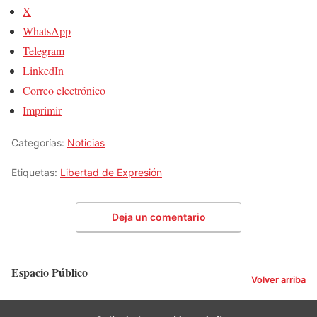
X
WhatsApp
Telegram
LinkedIn
Correo electrónico
Imprimir
Categorías:
Noticias
Etiquetas:
Libertad de Expresión
Deja un comentario
Espacio Público
Volver arriba