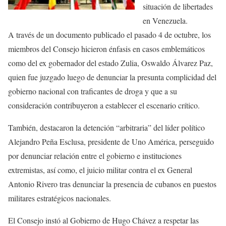
situación de libertades
en Venezuela.
A través de un documento publicado el pasado 4 de octubre, los
miembros del Consejo hicieron énfasis en casos emblemáticos
como del ex gobernador del estado Zulia, Oswaldo Álvarez Paz,
quien fue juzgado luego de denunciar la presunta complicidad del
gobierno nacional con traficantes de droga y que a su
consideración contribuyeron a establecer el escenario crítico.
También, destacaron la detención “arbitraria” del líder político
Alejandro Peña Esclusa, presidente de Uno América, perseguido
por denunciar relación entre el gobierno e instituciones
extremistas, así como, el juicio militar contra el ex General
Antonio Rivero tras denunciar la presencia de cubanos en puestos
militares estratégicos nacionales.
El Consejo instó al Gobierno de Hugo Chávez a respetar las