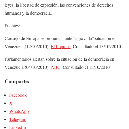
leyes, la libertad de expresión, las convenciones de derechos
humanos y la democracia.
Fuentes:
Consejo de Europa se pronuncia ante “agravada” situación en
Venezuela (12/10/2010).
El Impulso
. Consultado el 13/1072010
Parlamentarios alertan sobre la situación de la democracia en
Venezuela (04/10/2010).
ABC
. Consultado el 13/10/2010
Comparte:
Facebook
X
WhatsApp
Telegram
LinkedIn