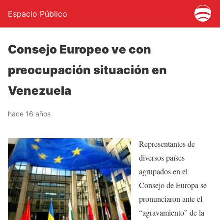
Espacio Público
Consejo Europeo ve con
preocupación situación en
Venezuela
hace 16 años
Representantes de
diversos países
agrupados en el
Consejo de Europa se
pronunciaron ante el
“agravamiento” de la