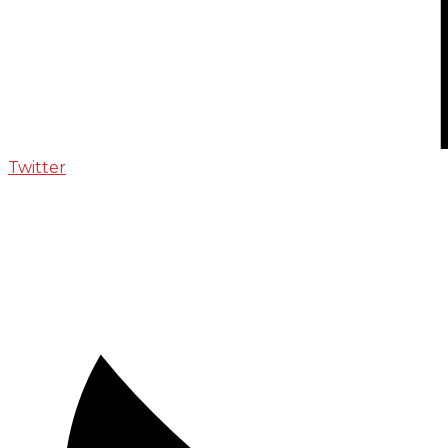
Twitter