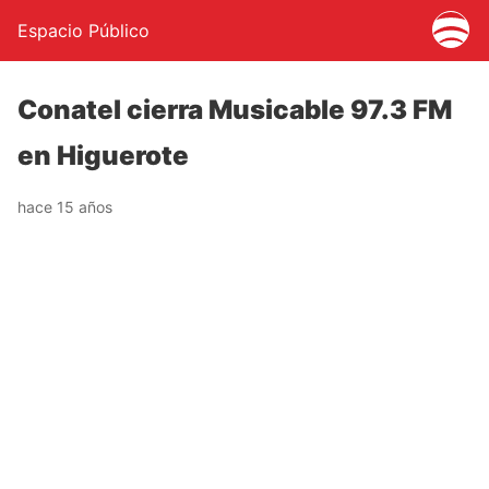
Espacio Público
Conatel cierra Musicable 97.3 FM
en Higuerote
hace 15 años