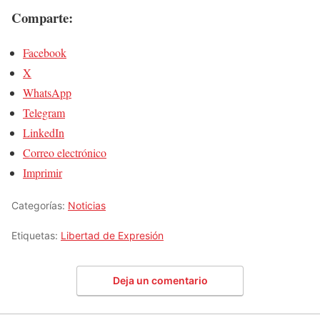
Comparte:
Facebook
X
WhatsApp
Telegram
LinkedIn
Correo electrónico
Imprimir
Categorías:
Noticias
Etiquetas:
Libertad de Expresión
Deja un comentario