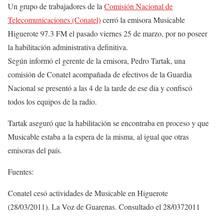
Un grupo de trabajadores de la
Comisión Nacional de
Telecomunicaciones (Conatel)
cerró la emisora Musicable
Higuerote 97.3 FM el pasado viernes 25 de marzo, por no poseer
la habilitación administrativa definitiva.
Según informó el gerente de la emisora, Pedro Tartak, una
comisión de Conatel acompañada de efectivos de la Guardia
Nacional se presentó a las 4 de la tarde de ese día y confiscó
todos los equipos de la radio.
Tartak aseguró que la habilitación se encontraba en proceso y que
Musicable estaba a la espera de la misma, al igual que otras
emisoras del país.
Fuentes:
Conatel cesó actividades de Musicable en Higuerote
(28/03/2011). La Voz de Guarenas. Consultado el 28/0372011