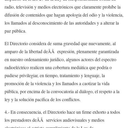
radio, televisión y medios electrónicos que claramente prohíbe la
difusión de contenidos que hagan apología del odio y la violencia,
los llamados al desconocimiento de las autoridades y a alterar la
paz pública.
El Directorio considera de suma gravedad que nuevamente, al
amparo de la libertad deÂÂ expresión, plenamente garantizada
en nuestro ordenamiento jurídico, algunos actores del espectro
radioeléctrico realicen una cobertura mediática que podría o
pudiese privilegiar, en tiempo, tratamiento y lenguaje, la
promoción de la violencia y los llamados a caotizar la vida
pública, por encima de la convocatoria al diálogo, el respeto a la
ley y la solución pacífica de los conflictos.
4.- En consecuencia, el Directorio hace un firme exhorto a todos
los prestadores deÂÂ servicios audiovisuales y medios
electrónicos al estricto cumplimiento de la Ley de