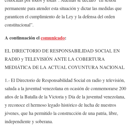
permanente para atender esta situación y dictar las medidas que
garanticen el cumplimiento de la Ley y la defensa del orden
constitucional”.
A continuación el
comunicado
:
EL DIRECTORIO DE RESPONSABILIDAD SOCIAL EN
RADIO y TELEVISIÓN ANTE LA COBERTURA
MEDIÁTICA DE LA ACTUAL COYUNTURA NACIONAL
1.- El Directorio de Responsabilidad Social en radio y televisión,
saluda a la juventud venezolana en ocasión de conmemorarse 200
años de la Batalla de la Victoria y Día de la juventud venezolana,
y reconoce el hermoso legado histórico de lucha de nuestros
jóvenes, que ha permitido la construcción de una patria, libre,
independiente y soberana.