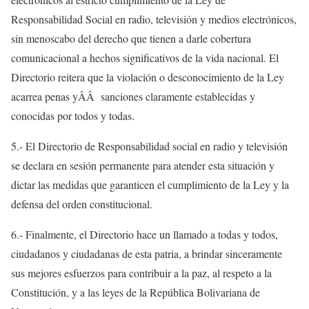
Responsabilidad Social en radio, televisión y medios electrónicos,
sin menoscabo del derecho que tienen a darle cobertura
comunicacional a hechos significativos de la vida nacional. El
Directorio reitera que la violación o desconocimiento de la Ley
acarrea penas yÂÂ sanciones claramente establecidas y
conocidas por todos y todas.
5.- El Directorio de Responsabilidad social en radio y televisión
se declara en sesión permanente para atender esta situación y
dictar las medidas que garanticen el cumplimiento de la Ley y la
defensa del orden constitucional.
6.- Finalmente, el Directorio hace un llamado a todas y todos,
ciudadanos y ciudadanas de esta patria, a brindar sinceramente
sus mejores esfuerzos para contribuir a la paz, al respeto a la
Constitución, y a las leyes de la República Bolivariana de