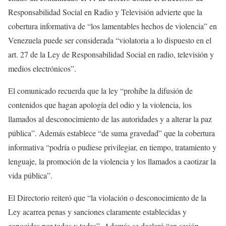
Responsabilidad Social en Radio y Televisión advierte que la
cobertura informativa de “los lamentables hechos de violencia” en
Venezuela puede ser considerada “violatoria a lo dispuesto en el
art. 27 de la Ley de Responsabilidad Social en radio, televisión y
medios electrónicos”.
El comunicado recuerda que la ley “prohíbe la difusión de
contenidos que hagan apología del odio y la violencia, los
llamados al desconocimiento de las autoridades y a alterar la paz
pública”. Además establece “de suma gravedad” que la cobertura
informativa “podría o pudiese privilegiar, en tiempo, tratamiento y
lenguaje, la promoción de la violencia y los llamados a caotizar la
vida pública”.
El Directorio reiteró que “la violación o desconocimiento de la
Ley acarrea penas y sanciones claramente establecidas y
conocidas por todos y todas”. Además se declaró “en sesión