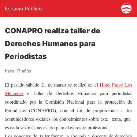
Espacio Público
CONAPRO realiza taller de
Derechos Humanos para
Periodistas
hace 17 años
El pasado sábado 21 de marzo se realizó en el
Hotel Paseo Las
Mercedes
el taller de Derechos Humanos para periodistas
coordinado por la Comisión Nacional para la protección de
Periodistas (CONAPRO), con el fin de proporcionar a los
comunicadores sociales los conocimientos sobre este tema, que
es cada vez más necesario para el ejercicio profesional.
Los ponentes del taller fueron la abogada y docente de derechos