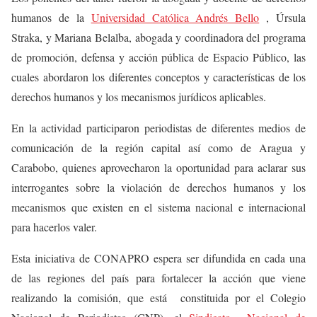
humanos de la
Universidad Católica Andrés Bello
, Úrsula
Straka, y Mariana Belalba, abogada y coordinadora del programa
de promoción, defensa y acción pública de Espacio Público, las
cuales abordaron los diferentes conceptos y características de los
derechos humanos y los mecanismos jurídicos aplicables.
En la actividad participaron periodistas de diferentes medios de
comunicación de la región capital así como de Aragua y
Carabobo, quienes aprovecharon la oportunidad para aclarar sus
interrogantes sobre la violación de derechos humanos y los
mecanismos que existen en el sistema nacional e internacional
para hacerlos valer.
Esta iniciativa de CONAPRO espera ser difundida en cada una
de las regiones del país para fortalecer la acción que viene
realizando la comisión, que está constituida por el Colegio