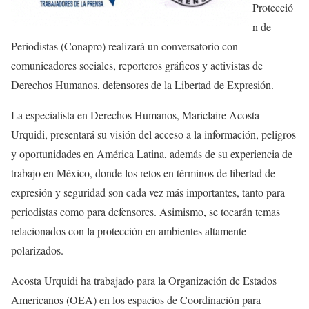
Protecció
n de
Periodistas (Conapro) realizará un conversatorio con
comunicadores sociales, reporteros gráficos y activistas de
Derechos Humanos, defensores de la Libertad de Expresión.
La especialista en Derechos Humanos, Mariclaire Acosta
Urquidi, presentará su visión del acceso a la información, peligros
y oportunidades en América Latina, además de su experiencia de
trabajo en México, donde los retos en términos de libertad de
expresión y seguridad son cada vez más importantes, tanto para
periodistas como para defensores. Asimismo, se tocarán temas
relacionados con la protección en ambientes altamente
polarizados.
Acosta Urquidi ha trabajado para la Organización de Estados
Americanos (OEA) en los espacios de Coordinación para