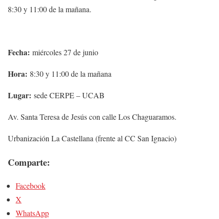
8:30 y 11:00 de la mañana.
Fecha:
miércoles 27 de junio
Hora:
8:30 y 11:00 de la mañana
Lugar:
sede CERPE – UCAB
Av. Santa Teresa de Jesús con calle Los Chaguaramos.
Urbanización La Castellana (frente al CC San Ignacio)
Comparte:
Facebook
X
WhatsApp