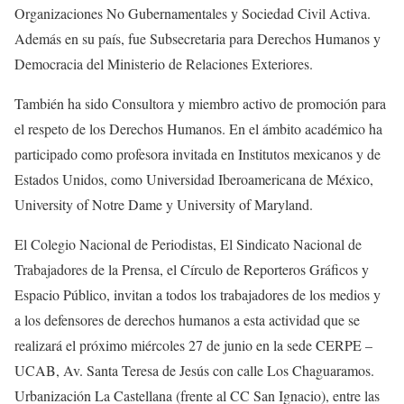
Organizaciones No Gubernamentales y Sociedad Civil Activa.
Además en su país, fue Subsecretaria para Derechos Humanos y
Democracia del Ministerio de Relaciones Exteriores.
También ha sido Consultora y miembro activo de promoción para
el respeto de los Derechos Humanos. En el ámbito académico ha
participado como profesora invitada en Institutos mexicanos y de
Estados Unidos, como Universidad Iberoamericana de México,
University of Notre Dame y University of Maryland.
El Colegio Nacional de Periodistas, El Sindicato Nacional de
Trabajadores de la Prensa, el Círculo de Reporteros Gráficos y
Espacio Público, invitan a todos los trabajadores de los medios y
a los defensores de derechos humanos a esta actividad que se
realizará el próximo miércoles 27 de junio en la sede CERPE –
UCAB, Av. Santa Teresa de Jesús con calle Los Chaguaramos.
Urbanización La Castellana (frente al CC San Ignacio), entre las