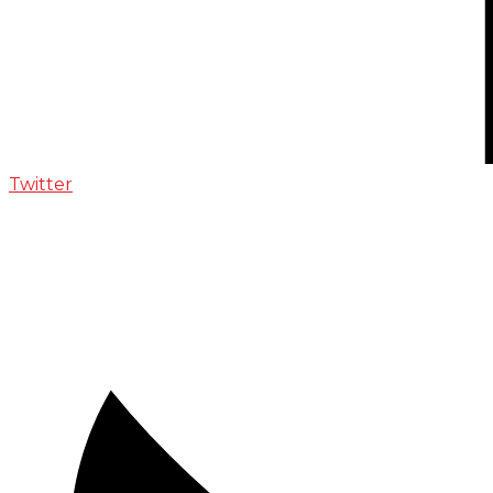
Twitter