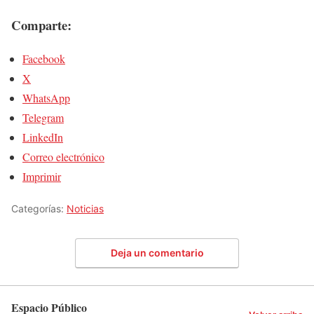
Comparte:
Facebook
X
WhatsApp
Telegram
LinkedIn
Correo electrónico
Imprimir
Categorías:
Noticias
Deja un comentario
Espacio Público