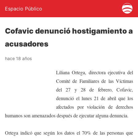
Espacio Público
Cofavic denunció hostigamiento a
acusadores
hace 18 años
Liliana Ortega, directora ejecutiva del
Comité de Familiares de las Víctimas
del 27 y 28 de febrero, Cofavic,
denunció el lunes 21 de abril que los
afectados por violación de derechos
humanos son amenazados después de ejecutar alguna denuncia.
Ortega indicó que según los datos el 70% de las personas que