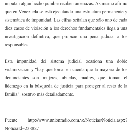
imputan algún hecho punible reciben amenazas. Asimismo afirmó
que en Venezuela se está ejecutando una estructura permanente y
sistemática de impunidad. Las cifras señalan que sólo uno de cada
diez casos de violación a los derechos fundamentales llega a una
investigación definitiva, que propicie una pena judicial a los
responsables.
Esta impunidad del sistema judicial ocasiona una doble
victimización y “hay que tomar en cuenta que la mayoría de los
denunciantes son mujeres, abuelas, madres, que toman el
liderazgo en la búsqueda de justicia para proteger al resto de la
familia", sostuvo más detalladamente.
Fuente: http://www.unionradio.com.ve/Noticias/Noticia.aspx?
NoticiaId=238827