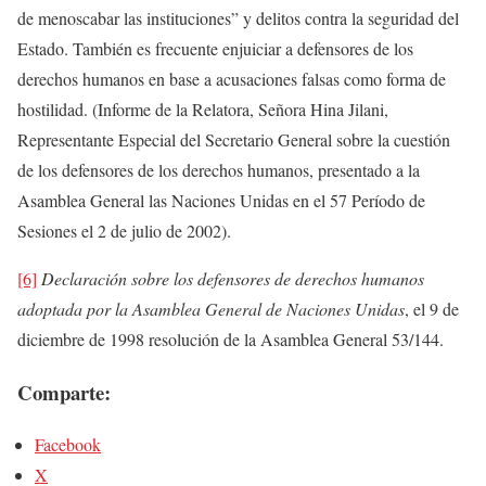
de menoscabar las instituciones” y delitos contra la seguridad del
Estado. También es frecuente enjuiciar a defensores de los
derechos humanos en base a acusaciones falsas como forma de
hostilidad. (Informe de la Relatora, Señora Hina Jilani,
Representante Especial del Secretario General sobre la cuestión
de los defensores de los derechos humanos, presentado a la
Asamblea General las Naciones Unidas en el 57 Período de
Sesiones el 2 de julio de 2002).
[6]
Declaración sobre los defensores de derechos humanos
adoptada por la Asamblea General de Naciones Unidas
, el 9 de
diciembre de 1998 resolución de la Asamblea General 53/144.
Comparte:
Facebook
X