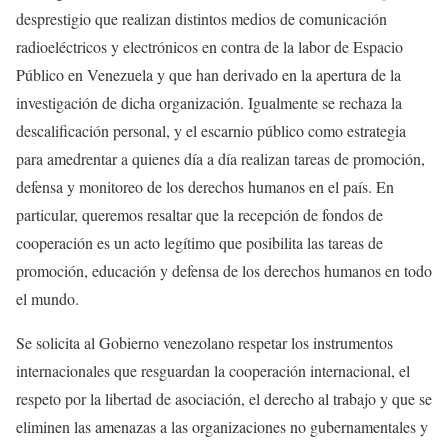
desprestigio que realizan distintos medios de comunicación
radioeléctricos y electrónicos en contra de la labor de Espacio
Público en Venezuela y que han derivado en la apertura de la
investigación de dicha organización. Igualmente se rechaza la
descalificación personal, y el escarnio público como estrategia
para amedrentar a quienes día a día realizan tareas de promoción,
defensa y monitoreo de los derechos humanos en el país. En
particular, queremos resaltar que la recepción de fondos de
cooperación es un acto legítimo que posibilita las tareas de
promoción, educación y defensa de los derechos humanos en todo
el mundo.
Se solicita al Gobierno venezolano respetar los instrumentos
internacionales que resguardan la cooperación internacional, el
respeto por la libertad de asociación, el derecho al trabajo y que se
eliminen las amenazas a las organizaciones no gubernamentales y