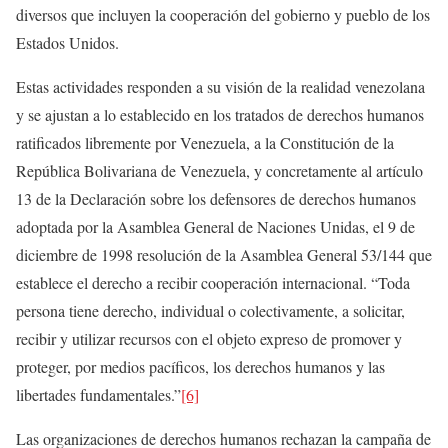
diversos que incluyen la cooperación del gobierno y pueblo de los
Estados Unidos.
Estas actividades responden a su visión de la realidad venezolana
y se ajustan a lo establecido en los tratados de derechos humanos
ratificados libremente por Venezuela, a la Constitución de la
República Bolivariana de Venezuela, y concretamente al artículo
13 de la Declaración sobre los defensores de derechos humanos
adoptada por la Asamblea General de Naciones Unidas, el 9 de
diciembre de 1998 resolución de la Asamblea General 53/144 que
establece el derecho a recibir cooperación internacional. “Toda
persona tiene derecho, individual o colectivamente, a solicitar,
recibir y utilizar recursos con el objeto expreso de promover y
proteger, por medios pacíficos, los derechos humanos y las
libertades fundamentales.”
[6]
Las organizaciones de derechos humanos rechazan la campaña de