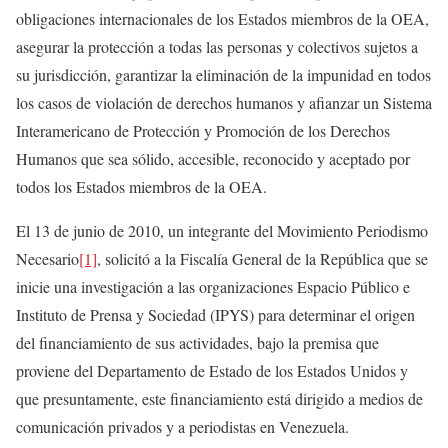
obligaciones internacionales de los Estados miembros de la OEA,
asegurar la protección a todas las personas y colectivos sujetos a
su jurisdicción, garantizar la eliminación de la impunidad en todos
los casos de violación de derechos humanos y afianzar un Sistema
Interamericano de Protección y Promoción de los Derechos
Humanos que sea sólido, accesible, reconocido y aceptado por
todos los Estados miembros de la OEA.
El 13 de junio de 2010, un integrante del Movimiento Periodismo
Necesario
[1]
, solicitó a la Fiscalía General de la República que se
inicie una investigación a las organizaciones Espacio Público e
Instituto de Prensa y Sociedad (IPYS) para determinar el origen
del financiamiento de sus actividades, bajo la premisa que
proviene del Departamento de Estado de los Estados Unidos y
que presuntamente, este financiamiento está dirigido a medios de
comunicación privados y a periodistas en Venezuela.