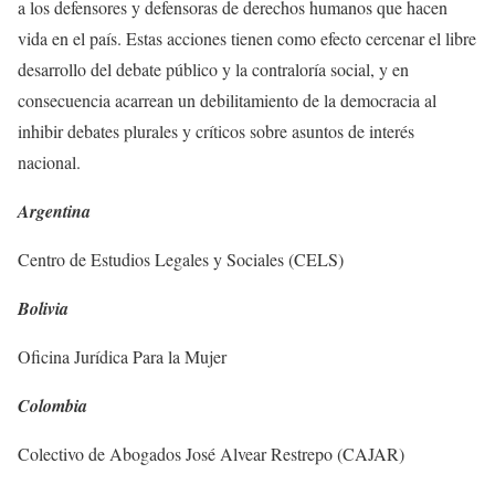
a los defensores y defensoras de derechos humanos que hacen
vida en el país. Estas acciones tienen como efecto cercenar el libre
desarrollo del debate público y la contraloría social, y en
consecuencia acarrean un debilitamiento de la democracia al
inhibir debates plurales y críticos sobre asuntos de interés
nacional.
Argentina
Centro de Estudios Legales y Sociales (CELS)
Bolivia
Oficina Jurídica Para la Mujer
Colombia
Colectivo de Abogados José Alvear Restrepo (CAJAR)