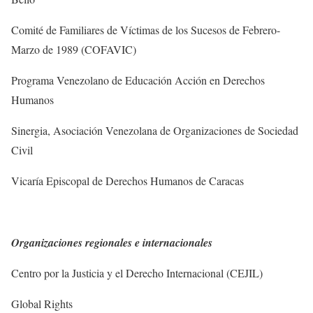
Comité de Familiares de Víctimas de los Sucesos de Febrero-
Marzo de 1989 (COFAVIC)
Programa Venezolano de Educación Acción en Derechos
Humanos
Sinergia, Asociación Venezolana de Organizaciones de Sociedad
Civil
Vicaría Episcopal de Derechos Humanos de Caracas
Organizaciones regionales e internacionales
Centro por la Justicia y el Derecho Internacional (CEJIL)
Global Rights