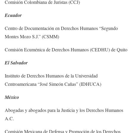
Comisión Colombiana de Juristas (CCJ)
Ecuador
Centro de Documentación en Derechos Humanos “Segundo
Montes Mozo S.J.” (CSMM)
Comisión Ecuménica de Derechos Humanos (CEDHU) de Quito
El Salvador
Instituto de Derechos Humanos de la Universidad
Centroamericana “José Simeón Cañas” (IDHUCA)
México
Abogadas y abogados para la Justicia y los Derechos Humanos
A.C.
Comisión Mexicana de Defensa y Promoción de los Derechos