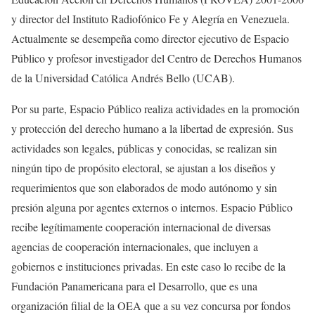
y director del Instituto Radiofónico Fe y Alegría en Venezuela.
Actualmente se desempeña como director ejecutivo de Espacio
Público y profesor investigador del Centro de Derechos Humanos
de la Universidad Católica Andrés Bello (UCAB).
Por su parte, Espacio Público realiza actividades en la promoción
y protección del derecho humano a la libertad de expresión. Sus
actividades son legales, públicas y conocidas, se realizan sin
ningún tipo de propósito electoral, se ajustan a los diseños y
requerimientos que son elaborados de modo autónomo y sin
presión alguna por agentes externos o internos. Espacio Público
recibe legítimamente cooperación internacional de diversas
agencias de cooperación internacionales, que incluyen a
gobiernos e instituciones privadas. En este caso lo recibe de la
Fundación Panamericana para el Desarrollo, que es una
organización filial de la OEA que a su vez concursa por fondos