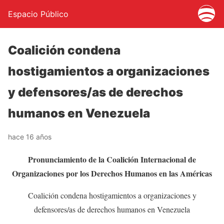
Espacio Público
Coalición condena
hostigamientos a organizaciones
y defensores/as de derechos
humanos en Venezuela
hace 16 años
Pronunciamiento de la Coalición Internacional de
Organizaciones por los Derechos Humanos en las Américas
Coalición condena hostigamientos a organizaciones y
defensores/as de derechos humanos en Venezuela