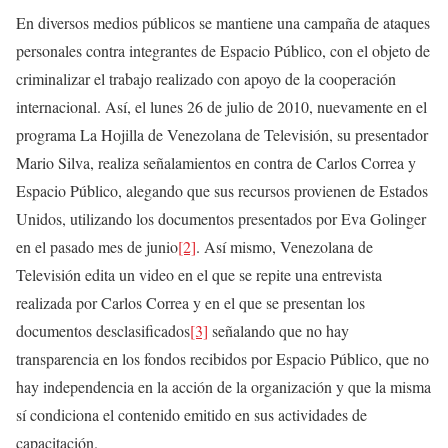
En diversos medios públicos se mantiene una campaña de ataques
personales contra integrantes de Espacio Público, con el objeto de
criminalizar el trabajo realizado con apoyo de la cooperación
internacional. Así, el lunes 26 de julio de 2010, nuevamente en el
programa La Hojilla de Venezolana de Televisión, su presentador
Mario Silva, realiza señalamientos en contra de Carlos Correa y
Espacio Público, alegando que sus recursos provienen de Estados
Unidos, utilizando los documentos presentados por Eva Golinger
en el pasado mes de junio
[2]
. Así mismo, Venezolana de
Televisión edita un video en el que se repite una entrevista
realizada por Carlos Correa y en el que se presentan los
documentos desclasificados
[3]
señalando que no hay
transparencia en los fondos recibidos por Espacio Público, que no
hay independencia en la acción de la organización y que la misma
sí condiciona el contenido emitido en sus actividades de
capacitación.