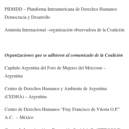
PIDHDD – Plataforma Interamericana de Derechos Humanos
Democracia y Desarrollo
Amnistía Internacional –organización observadora de la Coalición
Organizaciones que se adhieren al comunicado de la Coalición
Capítulo Argentina del Foro de Mujeres del Mercosur –
Argentina
Centro de Derechos Humanos y Ambiente de Argentina
(CEDHA) – Argentina
Centro de Derechos Humanos “Fray Francisco de Vitoria O.P.”
A.C. – México