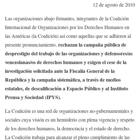
12 de agosto de 2010
Las organizaciones abajo firmantes, integrantes de la Coalición
Internacional de Organizaciones por los Derechos Humanos en
las Américas (la Coalición) así como aquellas que se adhieren al
rechazan la campaña pública de
presente pronunciamiento,
desprestigio del trabajo de las organizaciones y defensores/as
venezolanas/os de derechos humanos y exigen el cese de la
investigación solicitada ante la Fiscalía General de la
República y la campaña sistemática, a través de medios
estatales, de descalificación a Espacio Público y al Instituto
Prensa y Sociedad (IPYS).
La Coalición es una red de organizaciones no-gubernamentales y
sociales cuya visión es un hemisferio con plena vigencia y respeto
de los derechos humanos, la democracia y el estado de derecho.
La Coalición trabaja para alcanzar el pleno cumplimiento de las