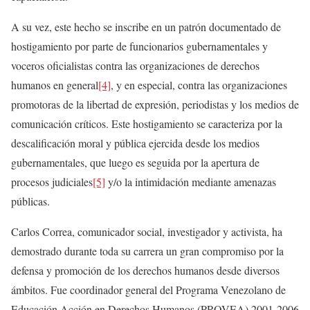
A su vez, este hecho se inscribe en un patrón documentado de
hostigamiento por parte de funcionarios gubernamentales y
voceros oficialistas contra las organizaciones de derechos
humanos en general
[4]
, y en especial, contra las organizaciones
promotoras de la libertad de expresión, periodistas y los medios de
comunicación críticos. Este hostigamiento se caracteriza por la
descalificación moral y pública ejercida desde los medios
gubernamentales, que luego es seguida por la apertura de
procesos judiciales
[5]
y/o la intimidación mediante amenazas
públicas.
Carlos Correa, comunicador social, investigador y activista, ha
demostrado durante toda su carrera un gran compromiso por la
defensa y promoción de los derechos humanos desde diversos
ámbitos. Fue coordinador general del Programa Venezolano de
Educación Acción en Derechos Humanos (PROVEA) 2001-2006