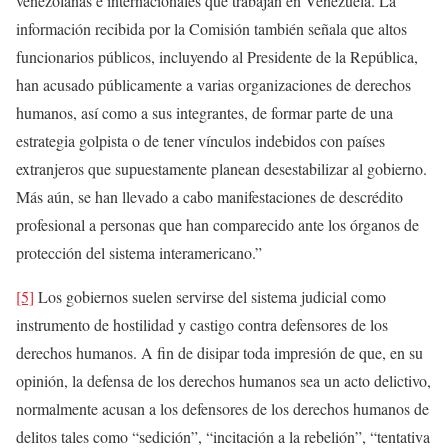
venezolanas e internacionales que trabajan en Venezuela. La
información recibida por la Comisión también señala que altos
funcionarios públicos, incluyendo al Presidente de la República,
han acusado públicamente a varias organizaciones de derechos
humanos, así como a sus integrantes, de formar parte de una
estrategia golpista o de tener vínculos indebidos con países
extranjeros que supuestamente planean desestabilizar al gobierno.
Más aún, se han llevado a cabo manifestaciones de descrédito
profesional a personas que han comparecido ante los órganos de
protección del sistema interamericano.”
[5]
Los gobiernos suelen servirse del sistema judicial como
instrumento de hostilidad y castigo contra defensores de los
derechos humanos. A fin de disipar toda impresión de que, en su
opinión, la defensa de los derechos humanos sea un acto delictivo,
normalmente acusan a los defensores de los derechos humanos de
delitos tales como “sedición”, “incitación a la rebelión”, “tentativa