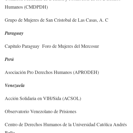
Humanos (CMDPDH)
Grupo de Mujeres de San Cristobal de Las Casas, A. C
Paraguay
Capítulo Paraguay Foro de Mujeres del Mercosur
Perú
Asociación Pro Derechos Humanos (APRODEH)
Venezuela
Acción Solidaria en VIH/Sida (ACSOL)
Observatorio Venezolano de Prisiones
Centro de Derechos Humanos de la Universidad Católica Andrés
Bello