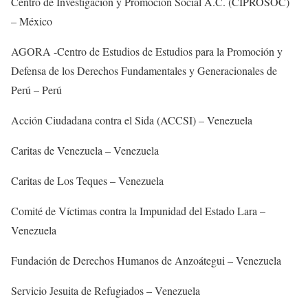
Centro de Investigación y Promoción Social A.C. (CIPROSOC)
– México
AGORA -Centro de Estudios de Estudios para la Promoción y
Defensa de los Derechos Fundamentales y Generacionales de
Perú – Perú
Acción Ciudadana contra el Sida (ACCSI) – Venezuela
Caritas de Venezuela – Venezuela
Caritas de Los Teques – Venezuela
Comité de Víctimas contra la Impunidad del Estado Lara –
Venezuela
Fundación de Derechos Humanos de Anzoátegui – Venezuela
Servicio Jesuita de Refugiados – Venezuela