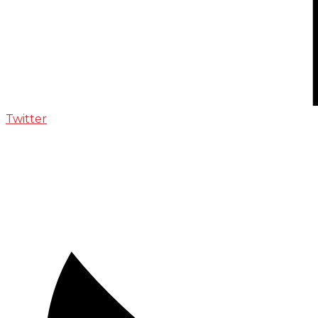
Twitter