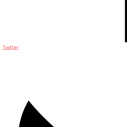
Twitter