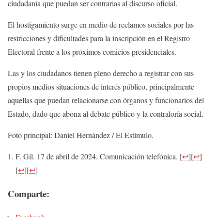
ciudadanía que puedan ser contrarias al discurso oficial.
El hostigamiento surge en medio de reclamos sociales por las
restricciones y dificultades para la inscripción en el Registro
Electoral frente a los próximos comicios presidenciales.
Las y los ciudadanos tienen pleno derecho a registrar con sus
propios medios situaciones de interés público, principalmente
aquellas que puedan relacionarse con órganos y funcionarios del
Estado, dado que abona al debate público y la contraloría social.
Foto principal: Daniel Hernández / El Estímulo.
F. Gil. 17 de abril de 2024. Comunicación telefónica.
[
↩
]
[
↩
]
[
↩
]
[
↩
]
Comparte: