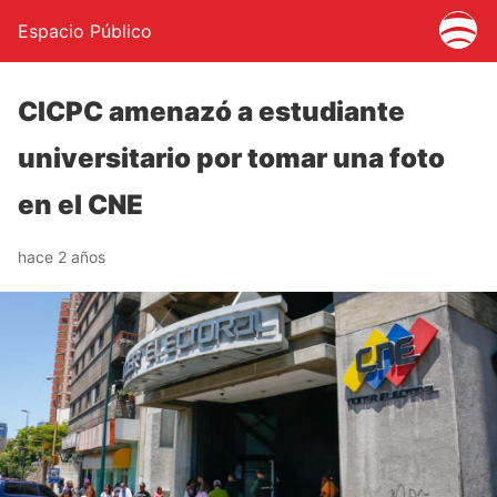
Espacio Público
CICPC amenazó a estudiante
universitario por tomar una foto
en el CNE
hace 2 años