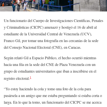
Un funcionario del Cuerpo de Investigaciones Científicas, Penales
y Criminalísticas (CICPC) amenazó y hostigó el 16 de abril al
estudiante de la Universidad Central de Venezuela (UCV),
Franco Gil, por tomar una fotografía en las cercanías de la sede
del Consejo Nacional Electoral (CNE), en Caracas.
Según relató Gil a Espacio Público, el hecho ocurrió mientras
hacía­ una fila en la sede del CNE de Plaza Venezuela con un
grupo de estudiantes universitarios que iban a inscribirse en el
1
registro electoral.
“Yo estoy haciendo la cola y tomo una foto de la cola para
pasársela a un amigo que me estaba preguntando si estaba corta o
larga. En lo que la tomo, un funcionario del CICPC se me acerca