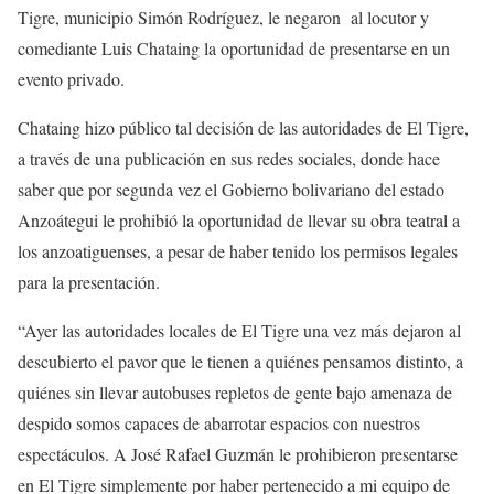
Tigre, municipio Simón Rodríguez, le negaron al locutor y
comediante Luis Chataing la oportunidad de presentarse en un
evento privado.
Chataing hizo público tal decisión de las autoridades de El Tigre,
a través de una publicación en sus redes sociales, donde hace
saber que por segunda vez el Gobierno bolivariano del estado
Anzoátegui le prohibió la oportunidad de llevar su obra teatral a
los anzoatiguenses, a pesar de haber tenido los permisos legales
para la presentación.
“Ayer las autoridades locales de El Tigre una vez más dejaron al
descubierto el pavor que le tienen a quiénes pensamos distinto, a
quiénes sin llevar autobuses repletos de gente bajo amenaza de
despido somos capaces de abarrotar espacios con nuestros
espectáculos. A José Rafael Guzmán le prohibieron presentarse
en El Tigre simplemente por haber pertenecido a mi equipo de