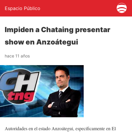
Espacio Público
Impiden a Chataing presentar
show en Anzoátegui
hace 11 años
Autoridades en el estado Anzoátegui, específicamente en El