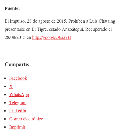
Fuente:
El Impulso, 28 de agosto de 2015, Prohíben a Luis Chataing
presentarse en El Tigre, estado Anzoátegui. Recuperado el
28/08/2015 en
http://goo.gl/O6aa7H
Comparte:
Facebook
X
WhatsApp
Telegram
LinkedIn
Correo electrónico
Imprimir