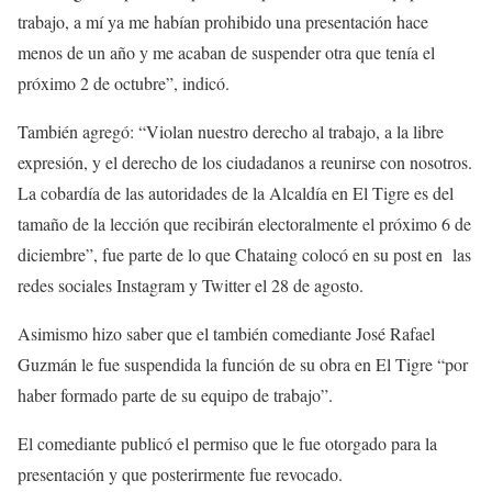
trabajo, a mí ya me habían prohibido una presentación hace
menos de un año y me acaban de suspender otra que tenía el
próximo 2 de octubre”, indicó.
También agregó: “Violan nuestro derecho al trabajo, a la libre
expresión, y el derecho de los ciudadanos a reunirse con nosotros.
La cobardía de las autoridades de la Alcaldía en El Tigre es del
tamaño de la lección que recibirán electoralmente el próximo 6 de
diciembre”, fue parte de lo que Chataing colocó en su post en las
redes sociales Instagram y Twitter el 28 de agosto.
Asimismo hizo saber que el también comediante José Rafael
Guzmán le fue suspendida la función de su obra en El Tigre “por
haber formado parte de su equipo de trabajo”.
El comediante publicó el permiso que le fue otorgado para la
presentación y que posterirmente fue revocado.