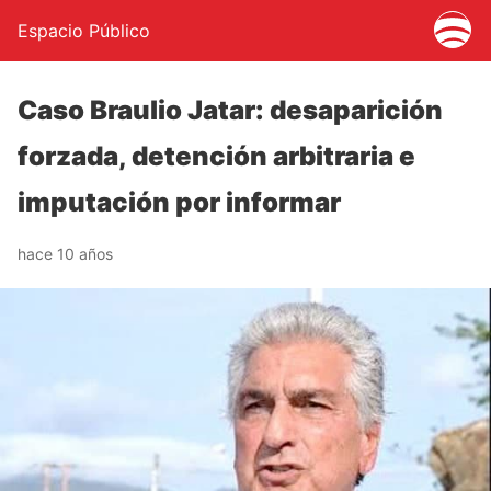
Espacio Público
Caso Braulio Jatar: desaparición
forzada, detención arbitraria e
imputación por informar
hace 10 años