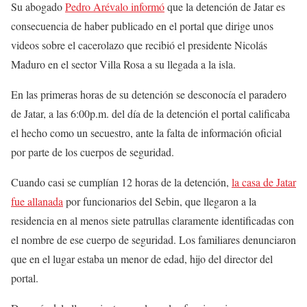
Su abogado
Pedro Arévalo informó
que la detención de Jatar es
consecuencia de haber publicado en el portal que dirige unos
videos sobre el cacerolazo que recibió el presidente Nicolás
Maduro en el sector Villa Rosa a su llegada a la isla.
En las primeras horas de su detención se desconocía el paradero
de Jatar, a las 6:00p.m. del día de la detención el portal calificaba
el hecho como un secuestro, ante la falta de información oficial
por parte de los cuerpos de seguridad.
Cuando casi se cumplían 12 horas de la detención,
la casa de Jatar
fue allanada
por funcionarios del Sebin, que llegaron a la
residencia en al menos siete patrullas claramente identificadas con
el nombre de ese cuerpo de seguridad. Los familiares denunciaron
que en el lugar estaba un menor de edad, hijo del director del
portal.