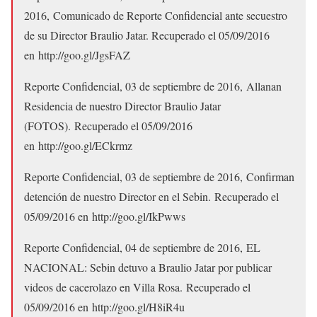
2016, Comunicado de Reporte Confidencial ante secuestro
de su Director Braulio Jatar. Recuperado el 05/09/2016
en http://goo.gl/JgsFAZ
Reporte Confidencial, 03 de septiembre de 2016, Allanan
Residencia de nuestro Director Braulio Jatar
(FOTOS). Recuperado el 05/09/2016
en http://goo.gl/ECkrmz
Reporte Confidencial, 03 de septiembre de 2016, Confirman
detención de nuestro Director en el Sebin. Recuperado el
05/09/2016 en http://goo.gl/IkPwws
Reporte Confidencial, 04 de septiembre de 2016, EL
NACIONAL: Sebin detuvo a Braulio Jatar por publicar
videos de cacerolazo en Villa Rosa. Recuperado el
05/09/2016 en http://goo.gl/H8iR4u