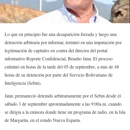
Lo que en principio fue una desaparición forzada y luego una
detención arbitraria por informar, terminó en una imputación por
legitimación de capitales en contra del director del portal
informativo Reporte Confidencial, Braulio Jatar. El proceso
culminó en horas de la tarde del 05 de septiembre, a más de 48
horas de su detención por parte del Servicio Bolivariano de
Inteligencia (Sebin).
Jatar, permaneció detenido arbitrariamente por el Sebin desde el
sábado 3 de septiembre aproximadamente a las 9:00a.m. cuando
se dirigía a la emisora donde tiene un programa de radio, en la Isla
de Margarita, en el estado Nueva Esparta.