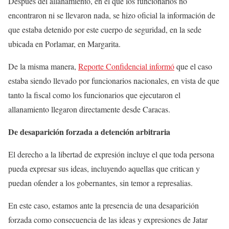
Después del allanamiento, en el que los funcionarios no
encontraron ni se llevaron nada, se hizo oficial la información de
que estaba detenido por este cuerpo de seguridad, en la sede
ubicada en Porlamar, en Margarita.
De la misma manera,
Reporte Confidencial informó
que el caso
estaba siendo llevado por funcionarios nacionales, en vista de que
tanto la fiscal como los funcionarios que ejecutaron el
allanamiento llegaron directamente desde Caracas.
De desaparición forzada a detención arbitraria
El derecho a la libertad de expresión incluye el que toda persona
pueda expresar sus ideas, incluyendo aquellas que critican y
puedan ofender a los gobernantes, sin temor a represalias.
En este caso, estamos ante la presencia de una desaparición
forzada como consecuencia de las ideas y expresiones de Jatar