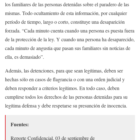
los familiares de las personas detenidas sobre el paradero de las
mismas. Todo ocultamiento de esta información, por cualquier
período de tiempo, largo o corto, constituye una desaparición
forzada. “Cada minuto cuenta cuando una persona es puesta fuera
de la protección de la ley. Y cuando una persona ha desaparecido,
cada minuto de angustia que pasan sus familiares sin noticias de
ella, es demasiado”.
Además, las detenciones, para que sean legítimas, deben ser
hechas sólo en casos de flagrancia o con una orden judicial y
deben responder a criterios legítimos. En todo caso, deben
cumplirse todos los derechos de las personas detenidas para su
legítima defensa y debe respetarse su presunción de inocencia.
Fuentes:
Reporte Confidencial, 03 de septiembre de