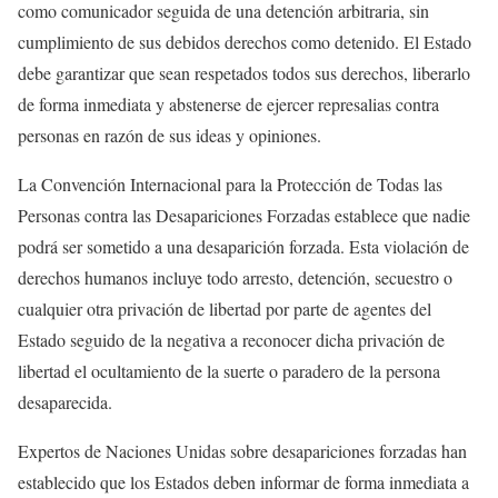
como comunicador seguida de una detención arbitraria, sin
cumplimiento de sus debidos derechos como detenido. El Estado
debe garantizar que sean respetados todos sus derechos, liberarlo
de forma inmediata y abstenerse de ejercer represalias contra
personas en razón de sus ideas y opiniones.
La Convención Internacional para la Protección de Todas las
Personas contra las Desapariciones Forzadas establece que nadie
podrá ser sometido a una desaparición forzada. Esta violación de
derechos humanos incluye todo arresto, detención, secuestro o
cualquier otra privación de libertad por parte de agentes del
Estado seguido de la negativa a reconocer dicha privación de
libertad el ocultamiento de la suerte o paradero de la persona
desaparecida.
Expertos de Naciones Unidas sobre desapariciones forzadas han
establecido que los Estados deben informar de forma inmediata a