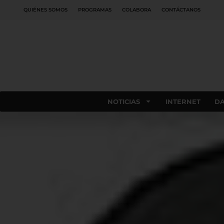
QUIÉNES SOMOS
PROGRAMAS
COLABORA
CONTÁCTANOS
NOTICIAS
INTERNET
D