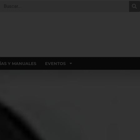
ÍAS Y MANUALES
EVENTOS