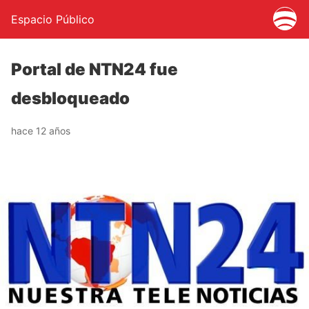
Espacio Público
Portal de NTN24 fue
desbloqueado
hace 12 años