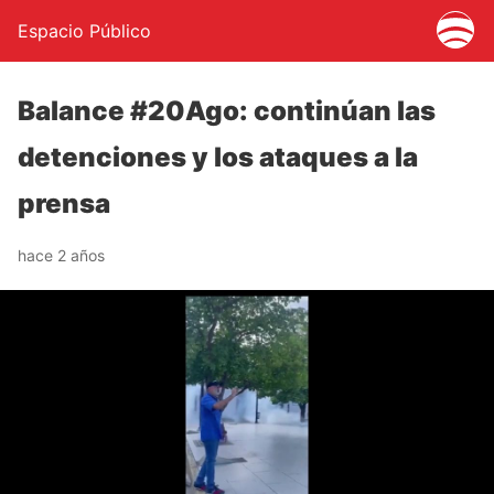
Espacio Público
Balance #20Ago: continúan las
detenciones y los ataques a la
prensa
hace 2 años