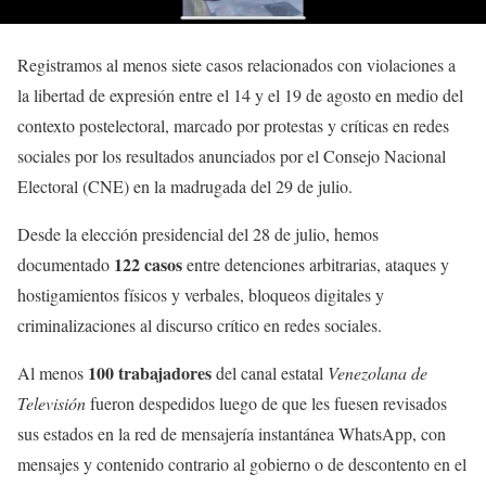
Registramos al menos siete casos relacionados con violaciones a
la libertad de expresión entre el 14 y el 19 de agosto en medio del
contexto postelectoral, marcado por protestas y críticas en redes
sociales por los resultados anunciados por el Consejo Nacional
Electoral (CNE) en la madrugada del 29 de julio.
Desde la elección presidencial del 28 de julio, hemos
122 casos
documentado
entre detenciones arbitrarias, ataques y
hostigamientos físicos y verbales, bloqueos digitales y
criminalizaciones al discurso crítico en redes sociales.
100 trabajadores
Al menos
del canal estatal
Venezolana de
Televisión
fueron despedidos luego de que les fuesen revisados
sus estados en la red de mensajería instantánea WhatsApp, con
mensajes y contenido contrario al gobierno o de descontento en el