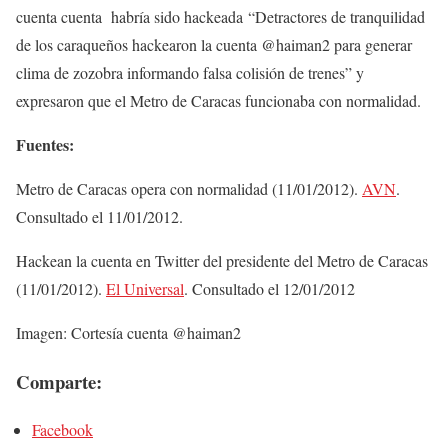
cuenta cuenta habría sido hackeada “Detractores de tranquilidad
de los caraqueños hackearon la cuenta @haiman2 para generar
clima de zozobra informando falsa colisión de trenes” y
expresaron que el Metro de Caracas funcionaba con normalidad.
Fuentes:
Metro de Caracas opera con normalidad (11/01/2012).
AVN
.
Consultado el 11/01/2012.
Hackean la cuenta en Twitter del presidente del Metro de Caracas
(11/01/2012).
El Universal
. Consultado el 12/01/2012
Imagen: Cortesía cuenta @haiman2
Comparte:
Facebook