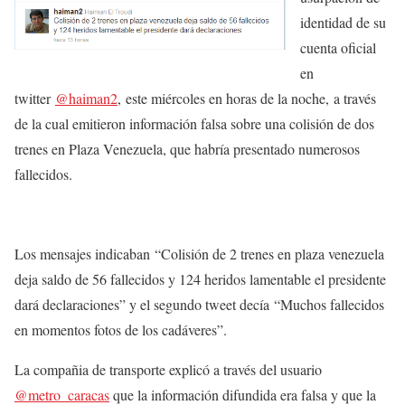
identidad de su
cuenta oficial
en
twitter
@haiman2
, este miércoles en horas de la noche, a través
de la cual emitieron información falsa sobre una colisión de dos
trenes en Plaza Venezuela, que habría presentado numerosos
fallecidos.
Los mensajes indicaban “Colisión de 2 trenes en plaza venezuela
deja saldo de 56 fallecidos y 124 heridos lamentable el presidente
dará declaraciones” y el segundo tweet decía “Muchos fallecidos
en momentos fotos de los cadáveres”.
La compañia de transporte explicó a través del usuario
@metro_caracas
que la información difundida era falsa y que la