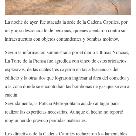
La noche de ayer, fue atacada la sede de la Cadena Capriles, por
un grupo desconocido de personas, quienes atentaron contra su
infraestructura con objetos contundentes y bombas molotov.
Según la información suministrada por el diario Últimas Noticias,
La Torre de la Prensa fue agredida con cinco de estos artefactos
explosivos, de las cuales tres cayeron en las adyacencias del
edificio y la otras dos que lograron ingresar al área del comedor y
a la zona donde se encontraban las bombonas de gas que sirven al
cafetín.
Seguidamente, la Policía Metropolitana acudió al lugar para
realizar las experticias necesarias. Aunque el hecho no reportó
ningún herido provocó pérdidas materiales.
Los directivos de la Cadena Capriles rechazaron los lamentables