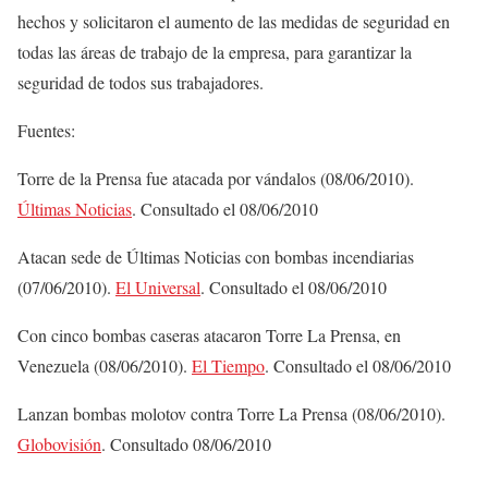
hechos y solicitaron el aumento de las medidas de seguridad en
todas las áreas de trabajo de la empresa, para garantizar la
seguridad de todos sus trabajadores.
Fuentes:
Torre de la Prensa fue atacada por vándalos (08/06/2010).
Últimas Noticias
. Consultado el 08/06/2010
Atacan sede de Últimas Noticias con bombas incendiarias
(07/06/2010).
El Universal
. Consultado el 08/06/2010
Con cinco bombas caseras atacaron Torre La Prensa, en
Venezuela (08/06/2010).
El Tiempo
. Consultado el 08/06/2010
Lanzan bombas molotov contra Torre La Prensa (08/06/2010).
Globovisión
. Consultado 08/06/2010