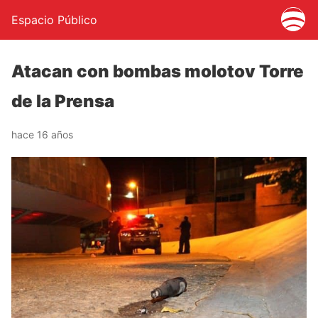
Espacio Público
Atacan con bombas molotov Torre
de la Prensa
hace 16 años