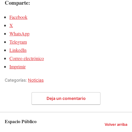
Comparte:
Facebook
X
WhatsApp
Telegram
LinkedIn
Correo electrónico
Imprimir
Categorías:
Noticias
Deja un comentario
Espacio Público
Volver arriba