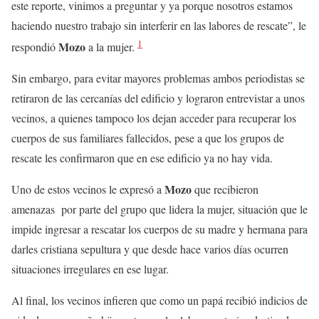
este reporte, vinimos a preguntar y ya porque nosotros estamos
haciendo nuestro trabajo sin interferir en las labores de rescate”, le
1
Mozo
respondió
a la mujer.
Sin embargo, para evitar mayores problemas ambos periodistas se
retiraron de las cercanías del edificio y lograron entrevistar a unos
vecinos, a quienes tampoco los dejan acceder para recuperar los
cuerpos de sus familiares fallecidos, pese a que los grupos de
rescate les confirmaron que en ese edificio ya no hay vida.
Mozo
Uno de estos vecinos le expresó a
que recibieron
amenazas por parte del grupo que lidera la mujer, situación que le
impide ingresar a rescatar los cuerpos de su madre y hermana para
darles cristiana sepultura y que desde hace varios días ocurren
situaciones irregulares en ese lugar.
Al final, los vecinos infieren que como un papá recibió indicios de