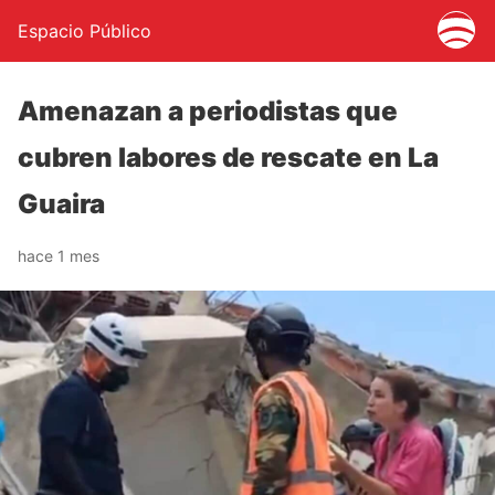
Espacio Público
Amenazan a periodistas que
cubren labores de rescate en La
Guaira
hace 1 mes