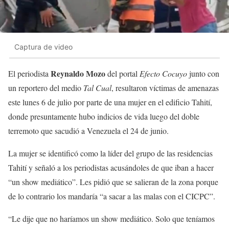
Captura de video
Reynaldo Mozo
El periodista
del portal
Efecto Cocuyo
junto con
un reportero del medio
Tal Cual
, resultaron víctimas de amenazas
este lunes 6 de julio por parte de una mujer en el edificio Tahití,
donde presuntamente hubo indicios de vida luego del doble
terremoto que sacudió a Venezuela el 24 de junio.
La mujer se identificó como la líder del grupo de las residencias
Tahití y señaló a los periodistas acusándoles de que iban a hacer
“un show mediático”. Les pidió que se salieran de la zona porque
de lo contrario los mandaría “a sacar a las malas con el CICPC”.
“Le dije que no haríamos un show mediático. Solo que teníamos