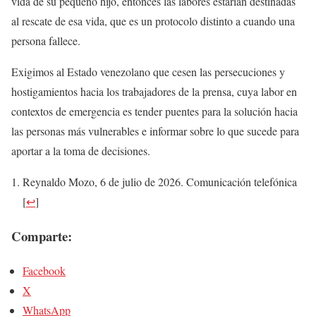
vida de su pequeño hijo, entonces las labores estarían destinadas
al rescate de esa vida, que es un protocolo distinto a cuando una
persona fallece.
Exigimos al Estado venezolano que cesen las persecuciones y
hostigamientos hacia los trabajadores de la prensa, cuya labor en
contextos de emergencia es tender puentes para la solución hacia
las personas más vulnerables e informar sobre lo que sucede para
aportar a la toma de decisiones.
Reynaldo Mozo, 6 de julio de 2026. Comunicación telefónica
[
↩
]
Comparte:
Facebook
X
WhatsApp