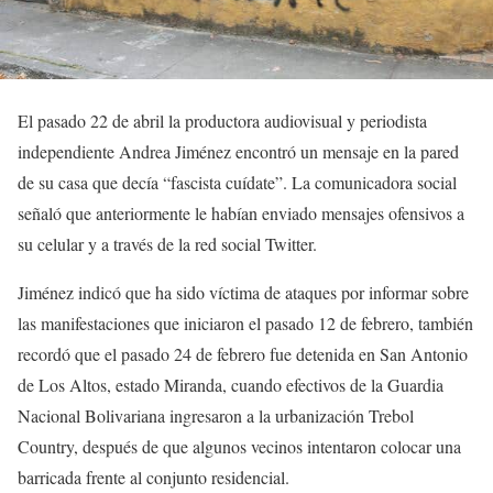
El pasado 22 de abril la productora audiovisual y periodista
independiente Andrea Jiménez encontró un mensaje en la pared
de su casa que decía “fascista cuídate”. La comunicadora social
señaló que anteriormente le habían enviado mensajes ofensivos a
su celular y a través de la red social Twitter.
Jiménez indicó que ha sido víctima de ataques por informar sobre
las manifestaciones que iniciaron el pasado 12 de febrero, también
recordó que el pasado 24 de febrero fue detenida en San Antonio
de Los Altos, estado Miranda, cuando efectivos de la Guardia
Nacional Bolivariana ingresaron a la urbanización Trebol
Country, después de que algunos vecinos intentaron colocar una
barricada frente al conjunto residencial.