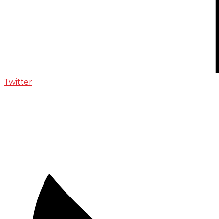
Twitter