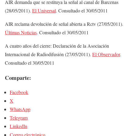
AIR demanda que se restituya la señal al canal de Barcenas
(28/05/2011).
El Universal
. Consultado el 30/05/2011
AIR reclama devolución de señal abierta a Rctv (27/05/2011).
Últimas Noticias
. Consultado el 30/05/2011
A cuatro años del cierre: Declaración de la Asociación
Internacional de Radiodifusión (27/05/2011).
El Observador
.
Consultado el 30/05/2011
Comparte:
Facebook
X
WhatsApp
Telegram
LinkedIn
Correo electrónico