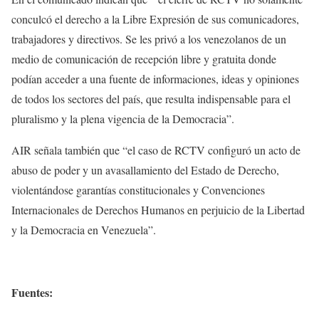
conculcó el derecho a la Libre Expresión de sus comunicadores,
trabajadores y directivos. Se les privó a los venezolanos de un
medio de comunicación de recepción libre y gratuita donde
podían acceder a una fuente de informaciones, ideas y opiniones
de todos los sectores del país, que resulta indispensable para el
pluralismo y la plena vigencia de la Democracia”.
AIR señala también que “el caso de RCTV configuró un acto de
abuso de poder y un avasallamiento del Estado de Derecho,
violentándose garantías constitucionales y Convenciones
Internacionales de Derechos Humanos en perjuicio de la Libertad
y la Democracia en Venezuela”.
Fuentes: