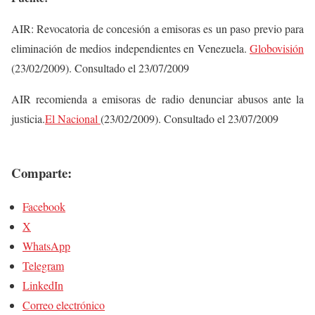
AIR: Revocatoria de concesión a emisoras es un paso previo para
eliminación de medios independientes en Venezuela.
Globovisión
(23/02/2009). Consultado el 23/07/2009
AIR recomienda a emisoras de radio denunciar abusos ante la
justicia.
El Nacional
(23/02/2009). Consultado el 23/07/2009
Comparte:
Facebook
X
WhatsApp
Telegram
LinkedIn
Correo electrónico