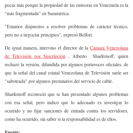
pocas más porque la propiedad de las emisoras en Venezuela es la
“más fragmentada” en Suramérica.
"Estamos dispuestos a resolver problemas de carácter técnico,
pero no a negociar principios", expresó Belfort.
De igual manera, intervino el director de la
Cámara Venezolana
de Televisión por Suscripción
, Alberto Sharfernoff, quien
rechazó la versión, difundida por algunos portavoces oficiales, de
que la señal del canal estatal Venezolana de Televisión suele ser
"saboteada" por algunos prestatarios del servicio de cable.
Sharfernoff reconoció que se han presentado algunos problemas
con esa señal, pero indicó que lo adecuado es investigar lo
ocurrido y no fijar sanciones de entrada contra los servidores,
como ha ocurrido, sin saber si la responsabilidad es de ellos.
Fuente: