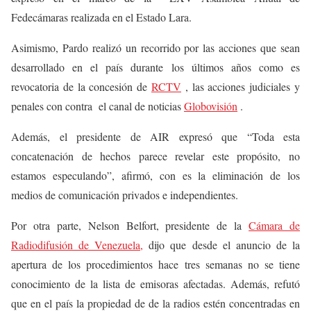
Fedecámaras realizada en el Estado Lara.
Asimismo, Pardo realizó un recorrido por las acciones que sean
desarrollado en el país durante los últimos años como es
revocatoria de la concesión de
RCTV
, las acciones judiciales y
penales con contra el canal de noticias
Globovisión
.
Además, el presidente de AIR expresó que “Toda esta
concatenación de hechos parece revelar este propósito, no
estamos especulando”, afirmó, con es la eliminación de los
medios de comunicación privados e independientes.
Por otra parte, Nelson Belfort, presidente de la
Cámara de
Radiodifusión de Venezuela,
dijo que desde el anuncio de la
apertura de los procedimientos hace tres semanas no se tiene
conocimiento de la lista de emisoras afectadas. Además, refutó
que en el país la propiedad de de la radios estén concentradas en