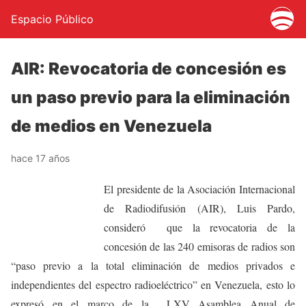
Espacio Público
AIR: Revocatoria de concesión es
un paso previo para la eliminación
de medios en Venezuela
hace 17 años
El presidente de la Asociación Internacional
de Radiodifusión (AIR), Luis Pardo,
consideró que la revocatoria de la
concesión de las 240 emisoras de radios son
“paso previo a la total eliminación de medios privados e
independientes del espectro radioeléctrico” en Venezuela, esto lo
expresó en el marco de la LXV Asamblea Anual de