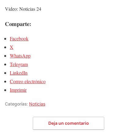
Video: Noticias 24
Comparte:
Facebook
X
WhatsApp
Telegram
LinkedIn
Correo electrónico
Imprimir
Categorías:
Noticias
Deja un comentario