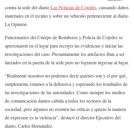
contra la sede del diario
Las Noticias de Cojedes
, causando daños
materiales en el recinto y sobre un vehículo perteneciente al diario
La Opinión.
Funcionarios del Cuerpo de Bomberos y Policía de Cojedes se
apersonaron en el lugar para recoger las evidencias e iniciar las
investigaciones del caso. Presuntamente los artefactos iban a ser
lanzados en la puerta de la sede pero no lograron ingresar al lugar.
“Realmente nosotros no podemos decir quiénes son y el por qué,
simplemente estamos a la defensiva y esperando los resultados de
las investigaciones de las autoridades. Como siempre los medios
de comunicación damos cabida a todos los sectores de la
sociedad, pero algunos no resisten las criticas y quizás la manera
de expresase es la violencia”, destacó el director Ejecutivo del
diario, Carlos Hernández.