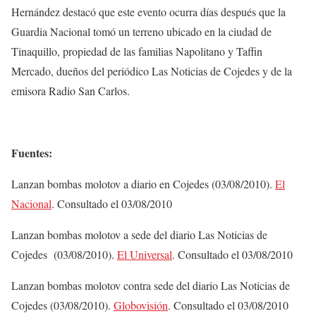
Hernández destacó que este evento ocurra días después que la
Guardia Nacional tomó un terreno ubicado en la ciudad de
Tinaquillo, propiedad de las familias Napolitano y Taffin
Mercado, dueños del periódico Las Noticias de Cojedes y de la
emisora Radio San Carlos.
Fuentes:
Lanzan bombas molotov a diario en Cojedes (03/08/2010).
El
Nacional
. Consultado el 03/08/2010
Lanzan bombas molotov a sede del diario Las Noticias de
Cojedes (03/08/2010).
El Universal
. Consultado el 03/08/2010
Lanzan bombas molotov contra sede del diario Las Noticias de
Cojedes (03/08/2010).
Globovisión
. Consultado el 03/08/2010