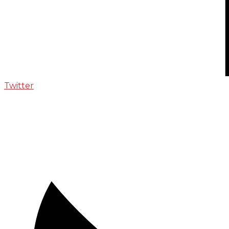
Twitter