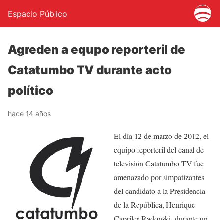
Espacio Público
Agreden a equpo reporteril de
Catatumbo TV durante acto
político
hace 14 años
El día 12 de marzo de 2012, el
equipo reporteril del canal de
televisión Catatumbo TV fue
amenazado por simpatizantes
del candidato a la Presidencia
de la República, Henrique
Capriles Radonski, durante un