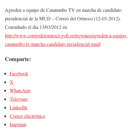
Agreden a equipo de Catatumbo TV en marcha de candidato
presidencial de la MUD – Correo del Orinoco (12-03-2012).
Consultado el día 13/03/2012 en
http://www.correodelorinoco.gob.ve/regiones/agreden-a-equipo-
catatumbo-tv-marcha-candidato-presidencial-mud/
Comparte:
Facebook
X
WhatsApp
Telegram
LinkedIn
Correo electrónico
Imprimir