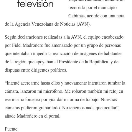
recorrido por el municipio
Cabimas, acorde con una nota
de la Agencia Venezolana de Noticias (AVN).
Según declaraciones realizadas a la AVN, el equipo encabezado
por Fidel Madroñero fue amenazado por un grupo de personas
que intentaban impedir la realización de imágenes de habitantes
de la región que apoyaban al Presidente de la República, y de
disputas entre dirigentes políticos.
“Intenté acercarme hasta ellos y nuevamente intentaron tumbar la
cámara, lanzaron mi micrófono. Me robaron también mi reloj en
ese mismo forcejeo por guardar mi arma de trabajo. Nuestras
cámaras pudieron grabar todo. No tenemos nada que ocultar”,
añade Madroñero en el portal.
Fuente: