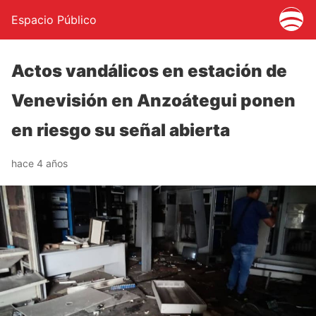
Espacio Público
Actos vandálicos en estación de
Venevisión en Anzoátegui ponen
en riesgo su señal abierta
hace 4 años