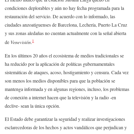
condiciones deplorables y aún no hay fecha programada para la
restauración del servicio. De acuerdo con lo informado, las
ciudades anzoatiguenses de Barcelona, Lechería, Puerto La Cruz
y sus zonas aledañas no cuentan actualmente con la señal abierta
1
de
Venevisión
.
En los últimos 20 años el ecosistema de medios tradicionales se
ha reducido por la aplicación de políticas gubernamentales
sistemáticas de ataques, acoso, hostigamiento y censura. Cada vez
son menos los medios disponibles para que la población se
mantenga informada y en algunas regiones, incluso, los problemas
de conexión a internet hacen que la televisión y la radio -en
declive- sean la única opción.
El Estado debe garantizar la seguridad y realizar investigaciones
esclarecedoras de los hechos y actos vandálicos que perjudican y