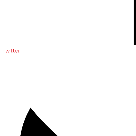
Twitter