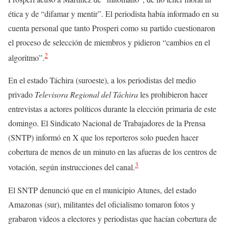
ética y de “difamar y mentir”. El periodista había informado en su
cuenta personal que tanto Prosperi como su partido cuestionaron
el proceso de selección de miembros y pidieron “cambios en el
2
algoritmo”.
En el estado Táchira (suroeste), a los periodistas del medio
privado
Televisora Regional del Táchira
les prohibieron hacer
entrevistas a actores políticos durante la elección primaria de este
domingo. El Sindicato Nacional de Trabajadores de la Prensa
(SNTP) informó en X que los reporteros solo pueden hacer
cobertura de menos de un minuto en las afueras de los centros de
3
votación, según instrucciones del canal.
El SNTP denunció que en el municipio Atunes, del estado
Amazonas (sur), militantes del oficialismo tomaron fotos y
grabaron videos a electores y periodistas que hacían cobertura de