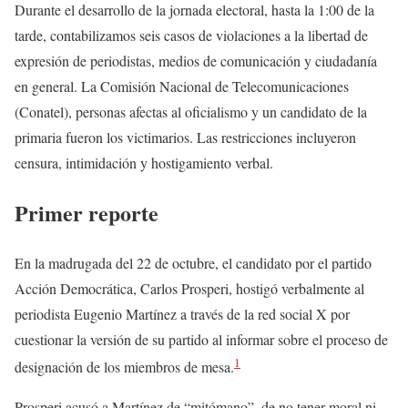
Durante el desarrollo de la jornada electoral, hasta la 1:00 de la
tarde, contabilizamos seis casos de violaciones a la libertad de
expresión de periodistas, medios de comunicación y ciudadanía
en general. La Comisión Nacional de Telecomunicaciones
(Conatel), personas afectas al oficialismo y un candidato de la
primaria fueron los victimarios. Las restricciones incluyeron
censura, intimidación y hostigamiento verbal.
Primer reporte
En la madrugada del 22 de octubre, el candidato por el partido
Acción Democrática, Carlos Prosperi, hostigó verbalmente al
periodista Eugenio Martínez a través de la red social X por
cuestionar la versión de su partido al informar sobre el proceso de
1
designación de los miembros de mesa.
Prosperi acusó a Martínez de “mitómano”, de no tener moral ni