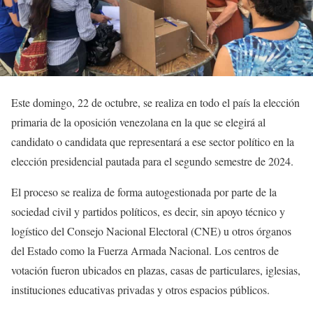
Este domingo, 22 de octubre, se realiza en todo el país la elección
primaria de la oposición venezolana en la que se elegirá al
candidato o candidata que representará a ese sector político en la
elección presidencial pautada para el segundo semestre de 2024.
El proceso se realiza de forma autogestionada por parte de la
sociedad civil y partidos políticos, es decir, sin apoyo técnico y
logístico del Consejo Nacional Electoral (CNE) u otros órganos
del Estado como la Fuerza Armada Nacional. Los centros de
votación fueron ubicados en plazas, casas de particulares, iglesias,
instituciones educativas privadas y otros espacios públicos.