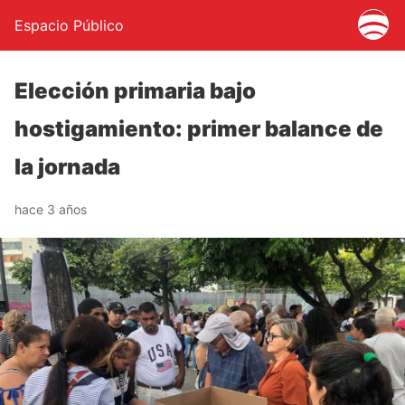
Espacio Público
Elección primaria bajo
hostigamiento: primer balance de
la jornada
hace 3 años