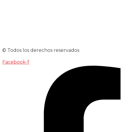
© Todos los derechos reservados
Facebook-f