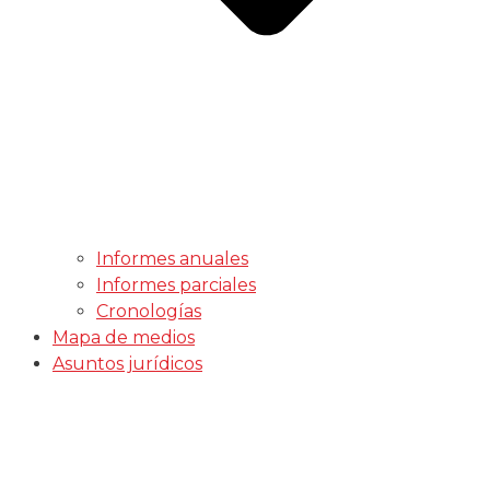
Informes anuales
Informes parciales
Cronologías
Mapa de medios
Asuntos jurídicos