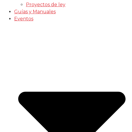
Proyectos de ley
Guías y Manuales
Eventos