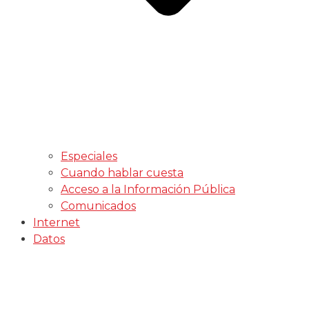
Especiales
Cuando hablar cuesta
Acceso a la Información Pública
Comunicados
Internet
Datos