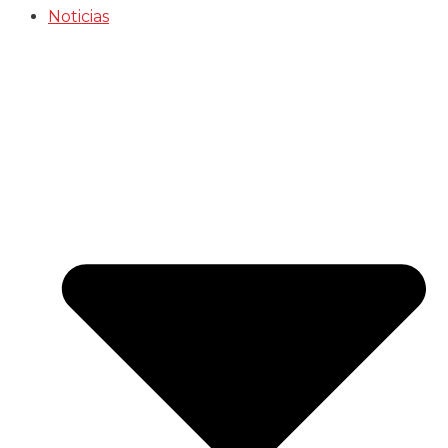
Noticias