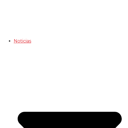
Noticias