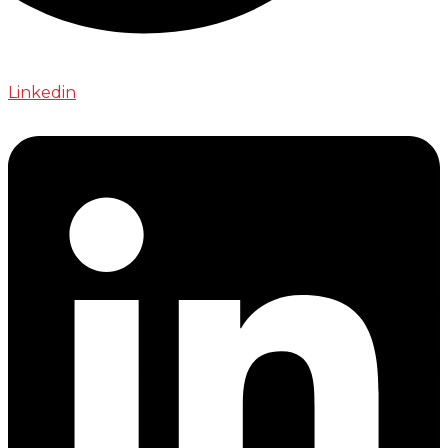
Linkedin