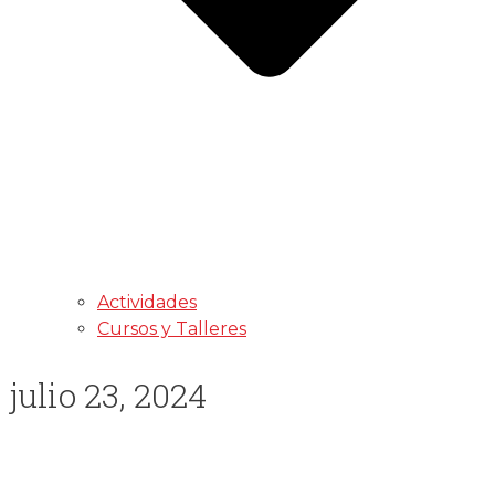
Actividades
Cursos y Talleres
julio 23, 2024