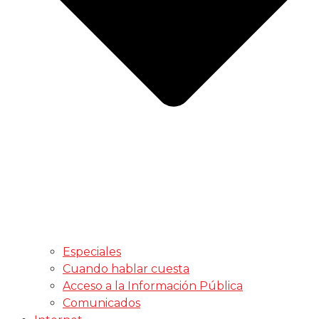
Especiales
Cuando hablar cuesta
Acceso a la Información Pública
Comunicados