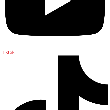
Tiktok