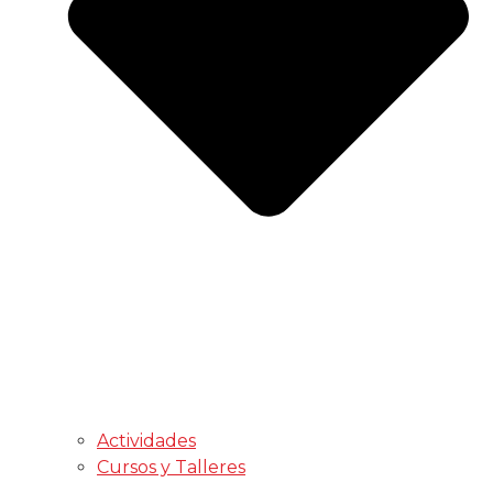
Actividades
Cursos y Talleres