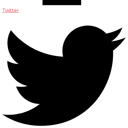
Twitter