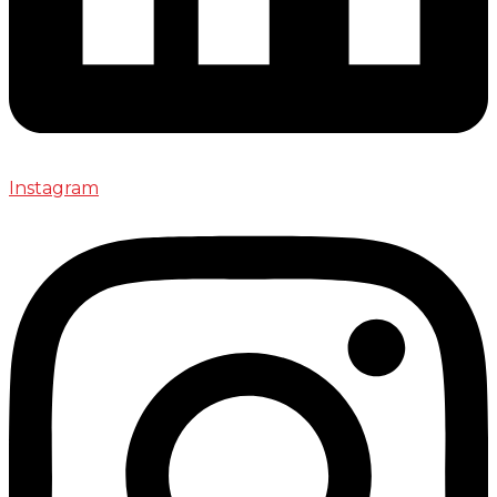
Instagram