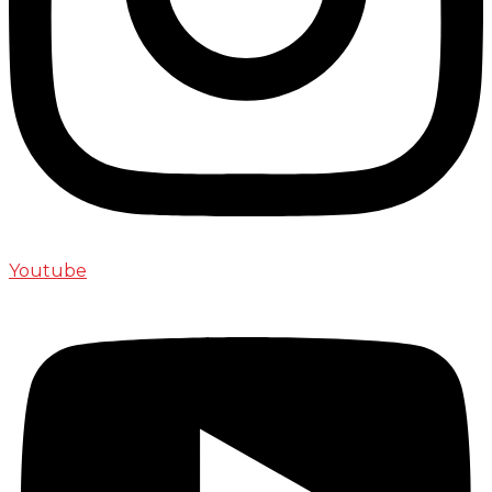
Youtube