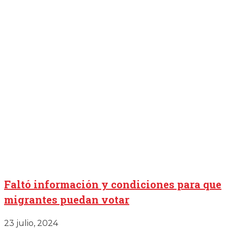
Faltó información y condiciones para que
migrantes puedan votar
23 julio, 2024