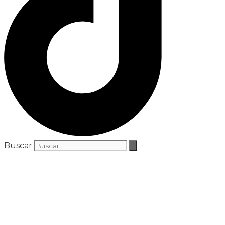
Buscar