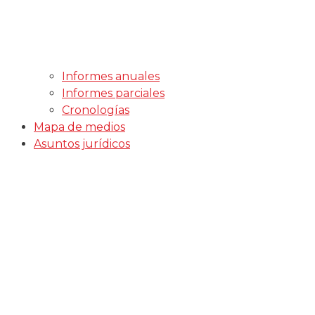
Informes anuales
Informes parciales
Cronologías
Mapa de medios
Asuntos jurídicos