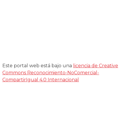
Este portal web está bajo una
licencia de Creative
Commons Reconocimiento-NoComercial-
CompartirIgual 4.0 Internacional