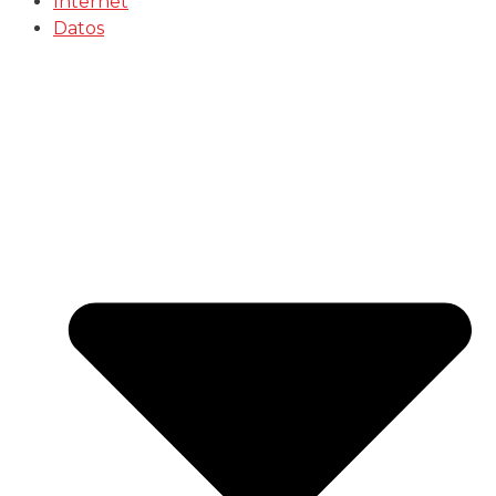
Internet
Datos