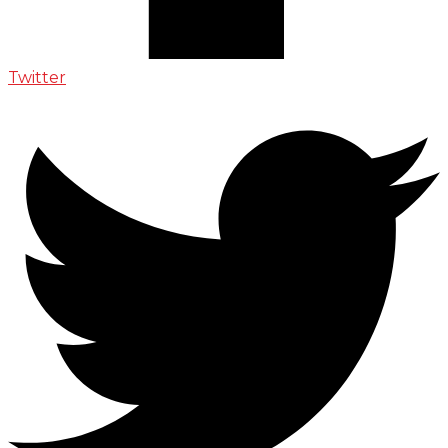
Twitter