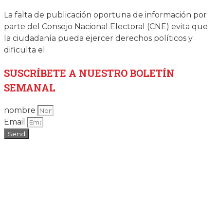
La falta de publicación oportuna de información por
parte del Consejo Nacional Electoral (CNE) evita que
la ciudadanía pueda ejercer derechos políticos y
dificulta el
SUSCRÍBETE
A NUESTRO BOLETÍN
SEMANAL
nombre
Email
Send