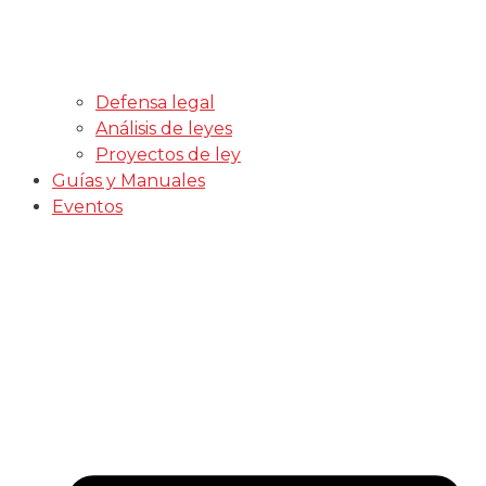
Defensa legal
Análisis de leyes
Proyectos de ley
Guías y Manuales
Eventos