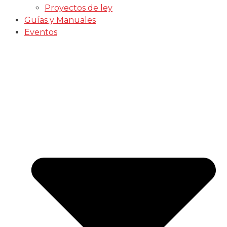
Proyectos de ley
Guías y Manuales
Eventos