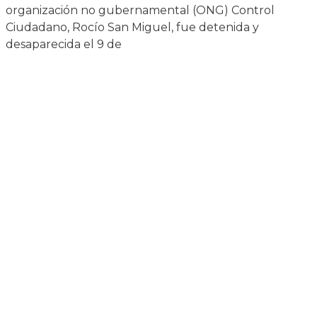
organización no gubernamental (ONG) Control
Ciudadano, Rocío San Miguel, fue detenida y
desaparecida el 9 de