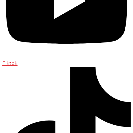
Tiktok