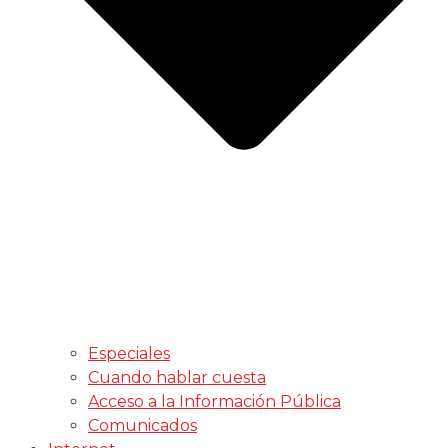
Especiales
Cuando hablar cuesta
Acceso a la Información Pública
Comunicados