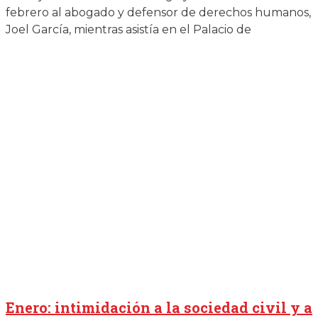
febrero al abogado y defensor de derechos humanos,
Joel García, mientras asistía en el Palacio de
Enero: intimidación a la sociedad civil y a