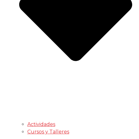
Actividades
Cursos y Talleres