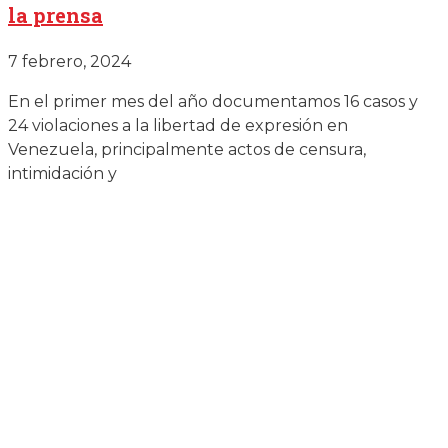
la prensa
7 febrero, 2024
En el primer mes del año documentamos 16 casos y
24 violaciones a la libertad de expresión en
Venezuela, principalmente actos de censura,
intimidación y