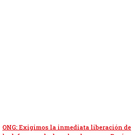
ONG: Exigimos la inmediata liberación de