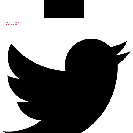
Twitter