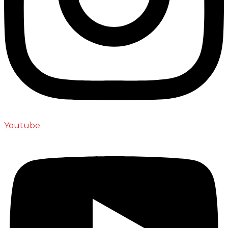
Youtube