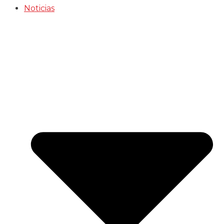
Noticias