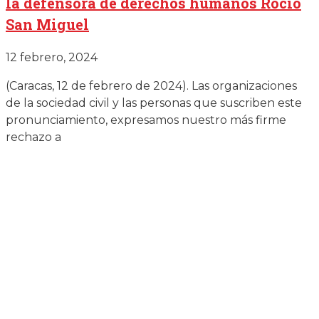
la defensora de derechos humanos Rocío
San Miguel
12 febrero, 2024
(Caracas, 12 de febrero de 2024). Las organizaciones
de la sociedad civil y las personas que suscriben este
pronunciamiento, expresamos nuestro más firme
rechazo a