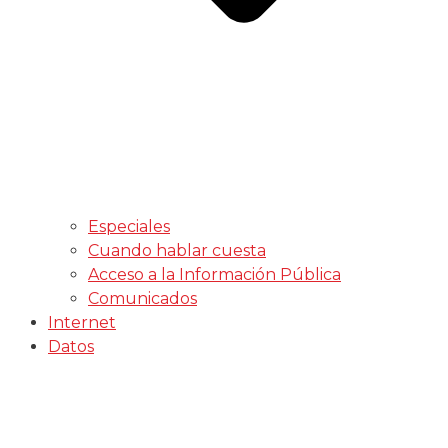
Especiales
Cuando hablar cuesta
Acceso a la Información Pública
Comunicados
Internet
Datos