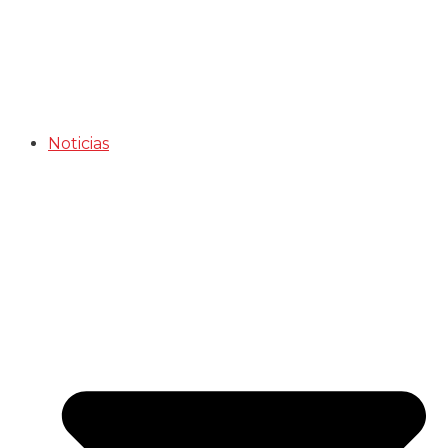
Noticias