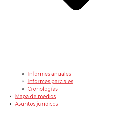
Informes anuales
Informes parciales
Cronologías
Mapa de medios
Asuntos jurídicos