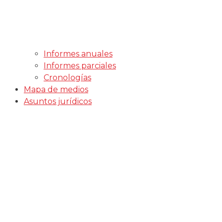
Informes anuales
Informes parciales
Cronologías
Mapa de medios
Asuntos jurídicos