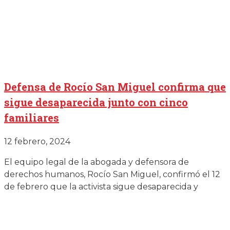
Defensa de Rocío San Miguel confirma que
sigue desaparecida junto con cinco
familiares
12 febrero, 2024
El equipo legal de la abogada y defensora de
derechos humanos, Rocío San Miguel, confirmó el 12
de febrero que la activista sigue desaparecida y