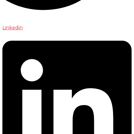
Linkedin