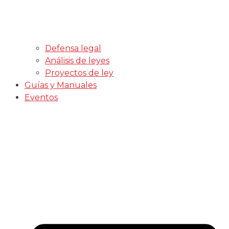
Defensa legal
Análisis de leyes
Proyectos de ley
Guías y Manuales
Eventos