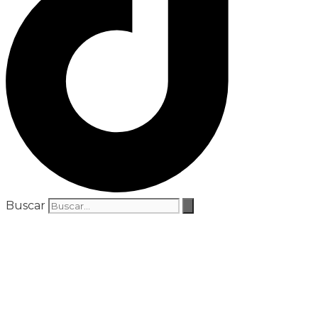
Buscar