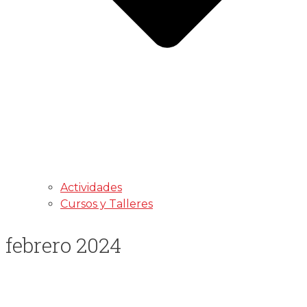
Actividades
Cursos y Talleres
febrero 2024