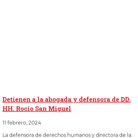
Detienen a la abogada y defensora de DD.
HH. Rocío San Miguel
11 febrero, 2024
La defensora de derechos humanos y directora de la