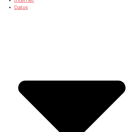
Internet
Datos