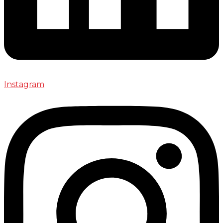
Instagram