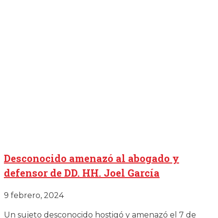
Desconocido amenazó al abogado y
defensor de DD. HH. Joel García
9 febrero, 2024
Un sujeto desconocido hostigó y amenazó el 7 de