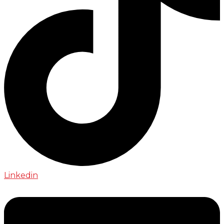
Linkedin