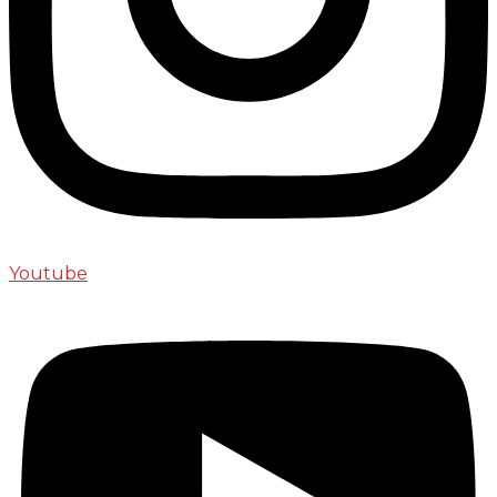
Youtube