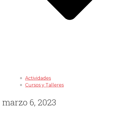
Actividades
Cursos y Talleres
marzo 6, 2023