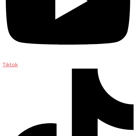
Tiktok