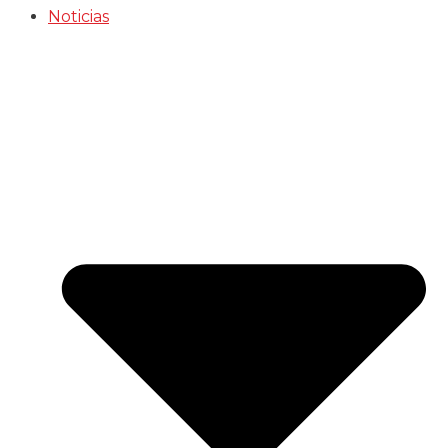
Noticias