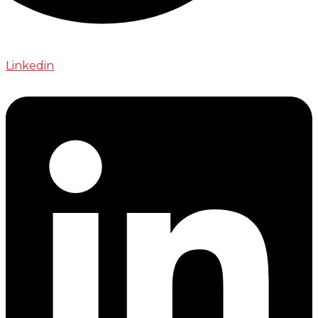
Linkedin