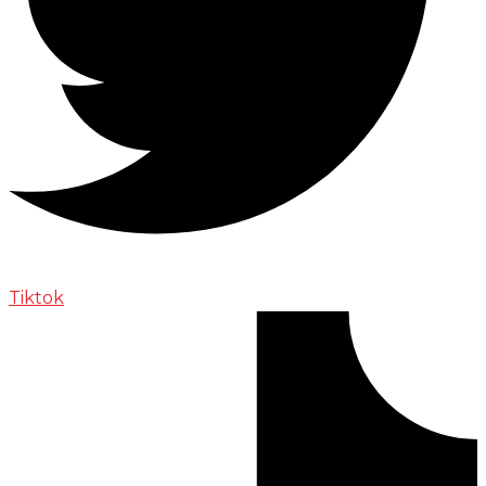
Tiktok