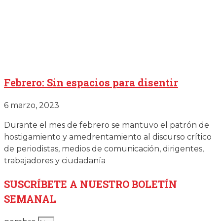
Febrero: Sin espacios para disentir
6 marzo, 2023
Durante el mes de febrero se mantuvo el patrón de
hostigamiento y amedrentamiento al discurso crítico
de periodistas, medios de comunicación, dirigentes,
trabajadores y ciudadanía
SUSCRÍBETE
A NUESTRO BOLETÍN
SEMANAL