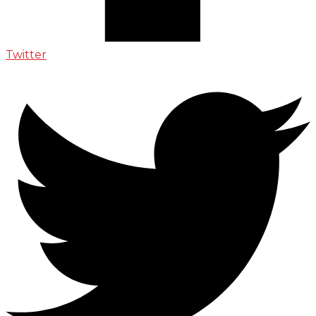
Twitter