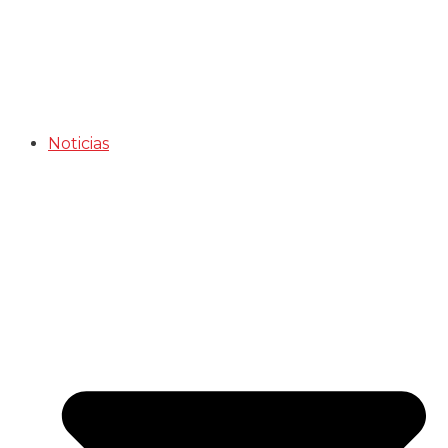
Noticias