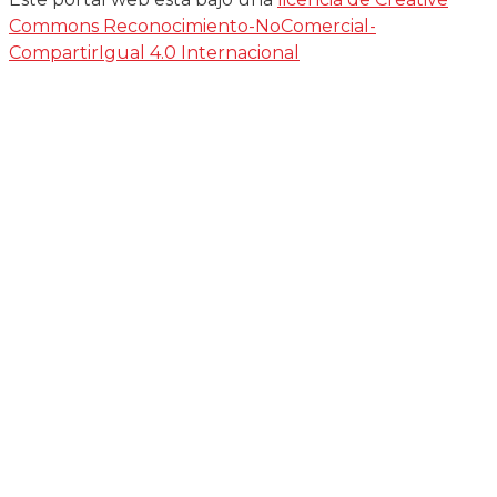
Commons Reconocimiento-NoComercial-
CompartirIgual 4.0 Internacional