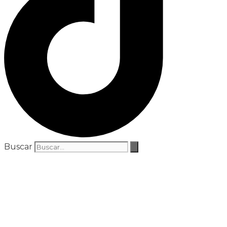
Buscar