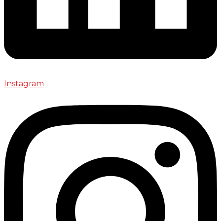
Instagram