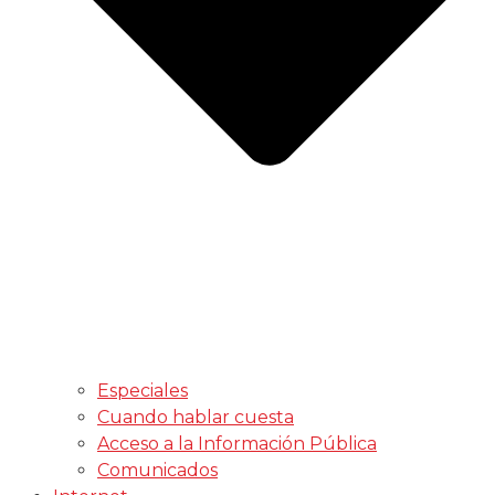
Especiales
Cuando hablar cuesta
Acceso a la Información Pública
Comunicados