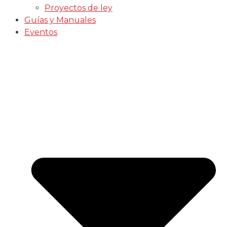
Proyectos de ley
Guías y Manuales
Eventos