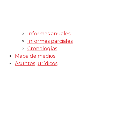
Informes anuales
Informes parciales
Cronologías
Mapa de medios
Asuntos jurídicos