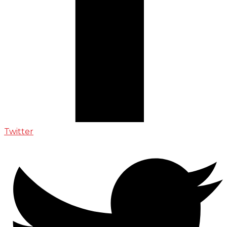
Twitter