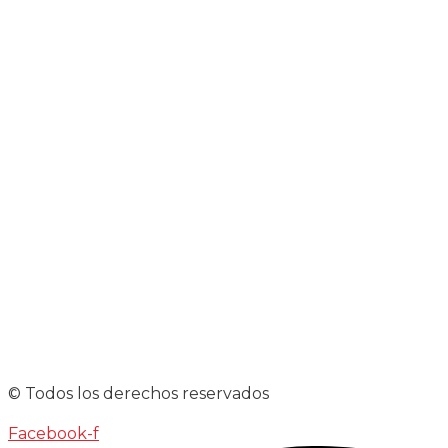
© Todos los derechos reservados
Facebook-f