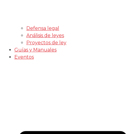
Defensa legal
Análisis de leyes
Proyectos de ley
Guías y Manuales
Eventos