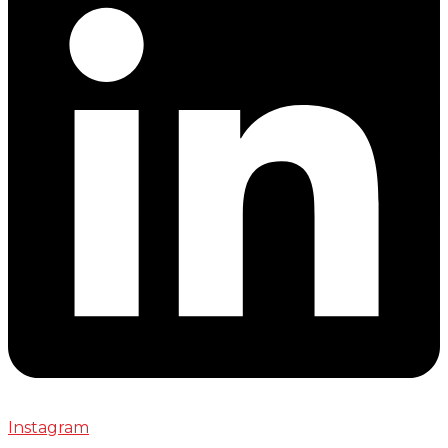
Instagram