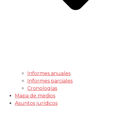
Informes anuales
Informes parciales
Cronologías
Mapa de medios
Asuntos jurídicos