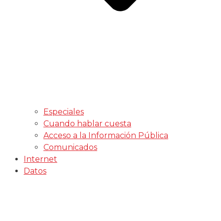
Especiales
Cuando hablar cuesta
Acceso a la Información Pública
Comunicados
Internet
Datos