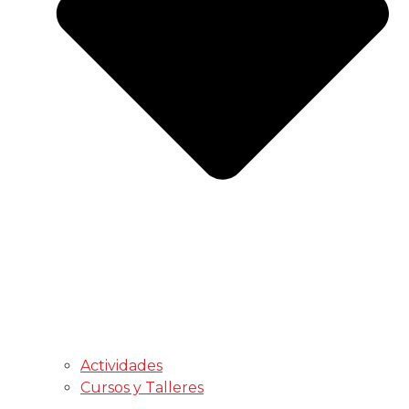
Actividades
Cursos y Talleres