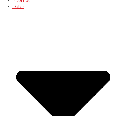
Internet
Datos