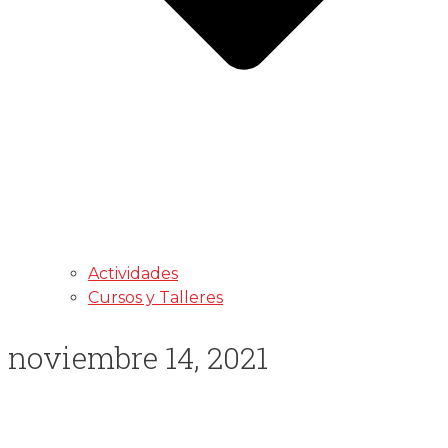
Actividades
Cursos y Talleres
noviembre 14, 2021