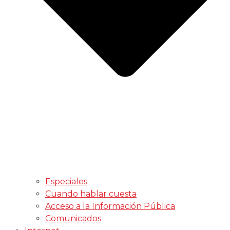
Especiales
Cuando hablar cuesta
Acceso a la Información Pública
Comunicados