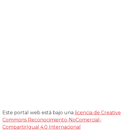
Este portal web está bajo una
licencia de Creative
Commons Reconocimiento-NoComercial-
CompartirIgual 4.0 Internacional