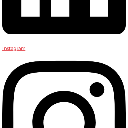
Instagram