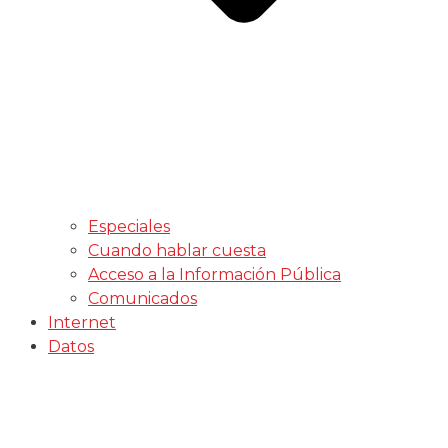
Especiales
Cuando hablar cuesta
Acceso a la Información Pública
Comunicados
Internet
Datos