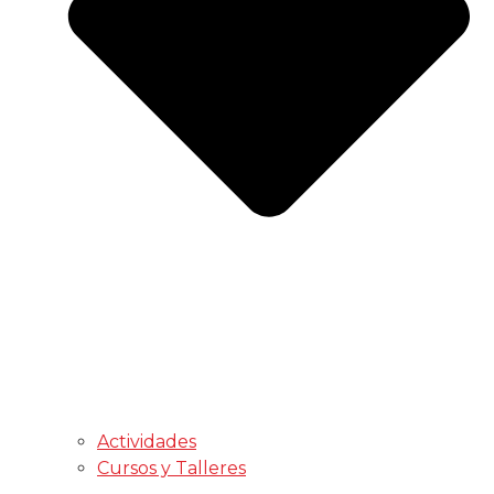
Actividades
Cursos y Talleres