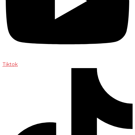
Tiktok