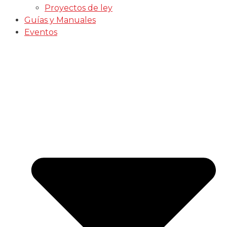
Proyectos de ley
Guías y Manuales
Eventos