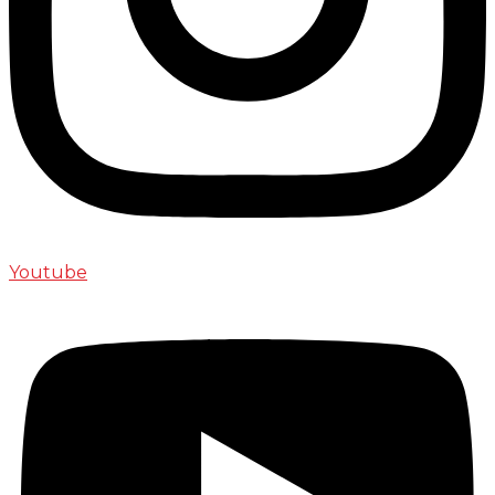
Youtube