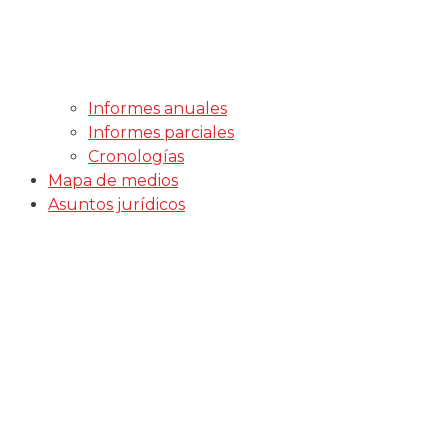
Informes anuales
Informes parciales
Cronologías
Mapa de medios
Asuntos jurídicos