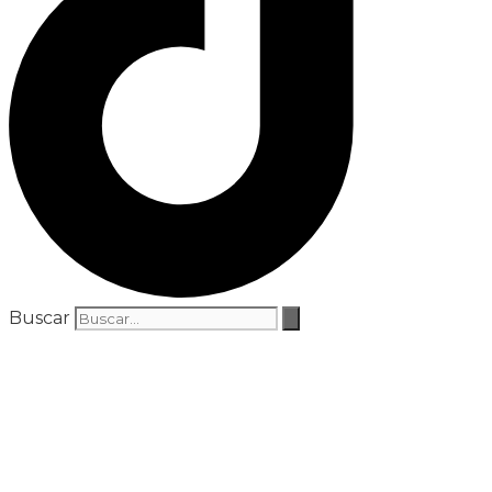
Buscar