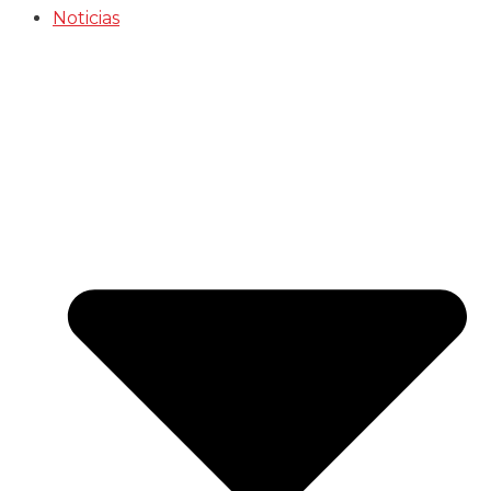
Noticias