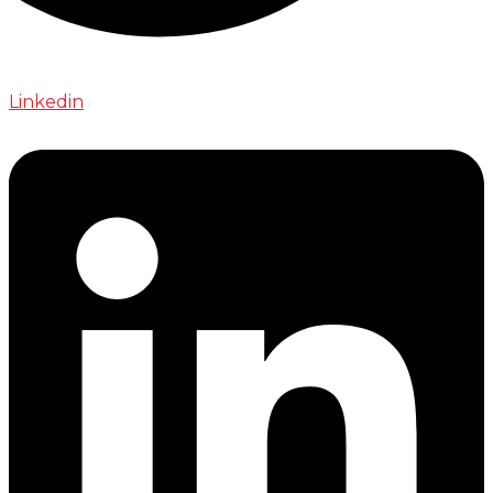
Linkedin