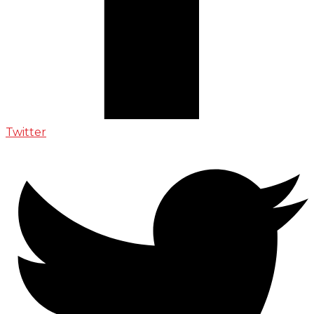
Twitter