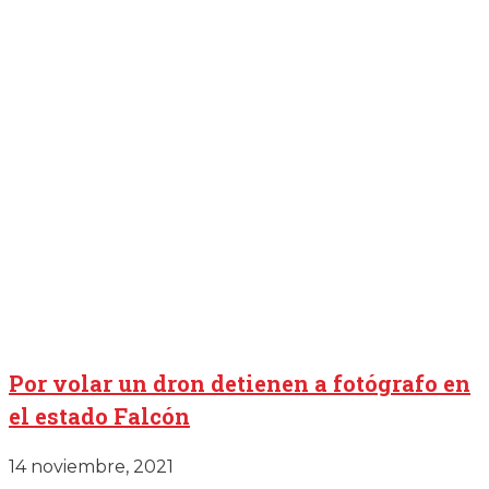
Por volar un dron detienen a fotógrafo en
el estado Falcón
14 noviembre, 2021