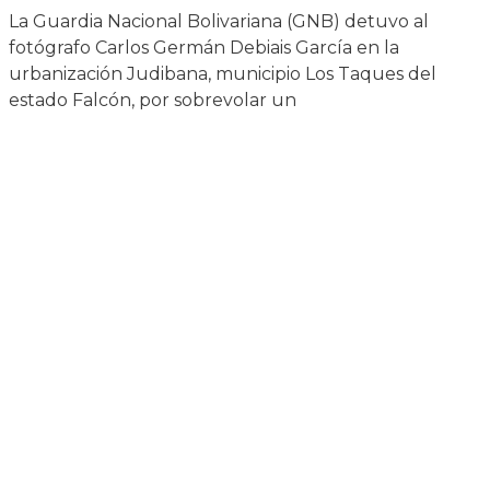
La Guardia Nacional Bolivariana (GNB) detuvo al
fotógrafo Carlos Germán Debiais García en la
urbanización Judibana, municipio Los Taques del
estado Falcón, por sobrevolar un