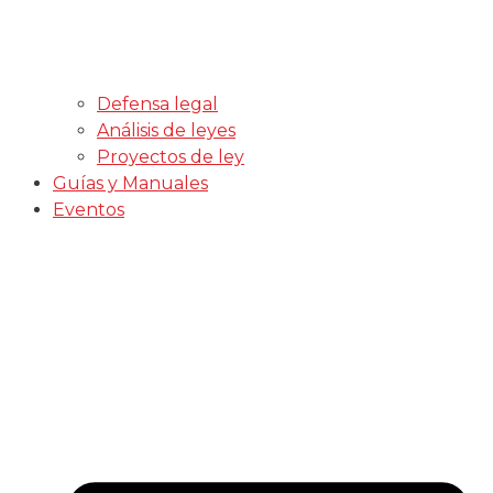
Defensa legal
Análisis de leyes
Proyectos de ley
Guías y Manuales
Eventos