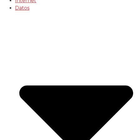
Internet
Datos