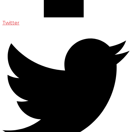
Twitter