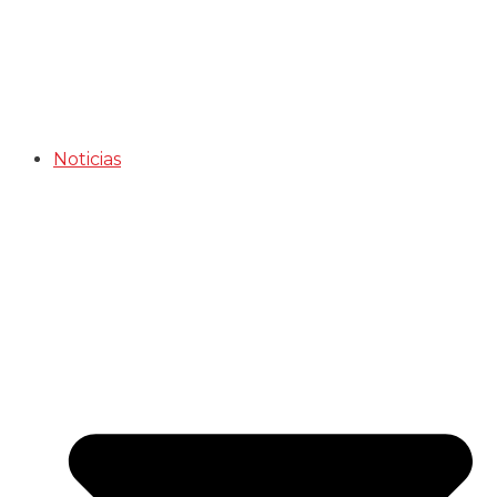
Noticias