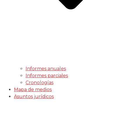
Informes anuales
Informes parciales
Cronologías
Mapa de medios
Asuntos jurídicos