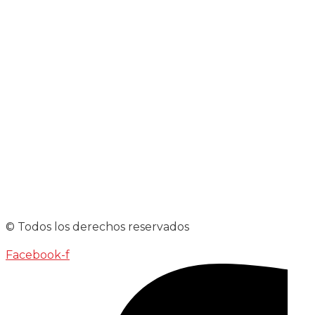
© Todos los derechos reservados
Facebook-f